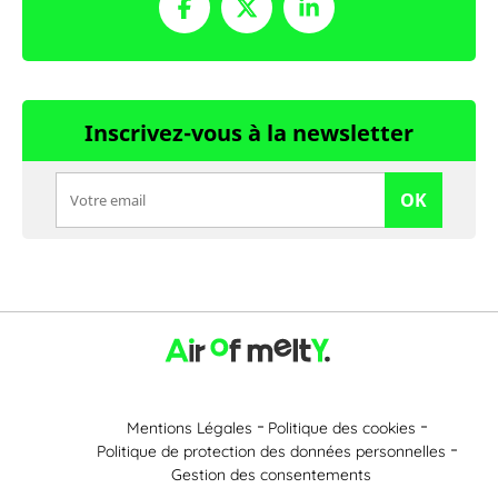
Inscrivez-vous à la newsletter
OK
Mentions Légales
Politique des cookies
Politique de protection des données personnelles
Gestion des consentements