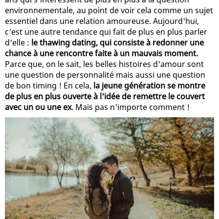
environnementale, au point de voir cela comme un sujet
essentiel dans une relation amoureuse. Aujourd'hui,
c'est une autre tendance qui fait de plus en plus parler
d'elle :
le thawing dating, qui consiste à redonner une
chance à une rencontre faite à un mauvais moment.
Parce que, on le sait, les belles histoires d'amour sont
une question de personnalité mais aussi une question
de bon timing ! En cela,
la jeune génération se montre
de plus en plus ouverte à l'idée de remettre le couvert
avec un ou une ex
. Mais pas n'importe comment !