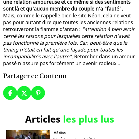
une relation amoureuse et ce même si des sentiments
sont là et qu'aucun membre du couple n'a "fauté".
Mais, comme le rappelle bien le site Néon, cela ne veut
pas pour autant dire que toutes les anciennes relations
retrouveront la flamme d'antan :
"attention à bien avoir
cerné les raisons pour lesquelles cette relation n’avait
pas fonctionné la première fois. Car, peut-être que le
timing n’était en fait qu’une façade pour toutes les
incompatibilités avec l’autre"
. Retomber dans un amour
passé n'assure pas forcément un avenir radieux...
Partager ce Contenu
Articles
les plus lus
Médias