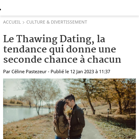
ACCUEIL
CULTURE & DIVERTISSEMENT
Le Thawing Dating, la
tendance qui donne une
seconde chance à chacun
Par
Céline Pastezeur
- Publié le 12 Jan 2023 à 11:37