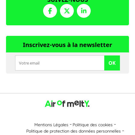
Inscrivez-vous à la newsletter
OK
Mentions Légales
Politique des cookies
Politique de protection des données personnelles