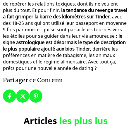
de repérer les relations toxiques, dont ils ne veulent
plus du tout. Et pour finir,
la tendance du revenge travel
a fait grimper la barre des kilomètres sur Tinder
, avec
des 18-25 ans qui ont utilisé leur passeport en moyenne
9 fois par mois et qui se sont par ailleurs tournés vers
les étoiles pour se guider dans leur vie amoureuse :
le
signe astrologique est désormais le type de description
le plus populaire ajouté aux bios Tinder
, derrière les
préférences en matière de tabagisme, les animaux
domestiques et le régime alimentaire. Avec tout ça,
prêts pour une nouvelle année de dating ?
Partager ce Contenu
Articles
les plus lus