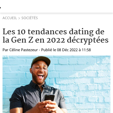
ACCUEIL
SOCIÉTÉS
Les 10 tendances dating de
la Gen Z en 2022 décryptées
Par
Céline Pastezeur
- Publié le 08 Déc 2022 à 11:58