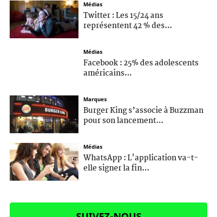
Médias
Twitter : Les 15/24 ans
représentent 42 % des...
Médias
Facebook : 25% des adolescents
américains...
Marques
Burger King s’associe à Buzzman
pour son lancement...
Médias
WhatsApp : L'application va-t-
elle signer la fin...
SUIVEZ-NOUS