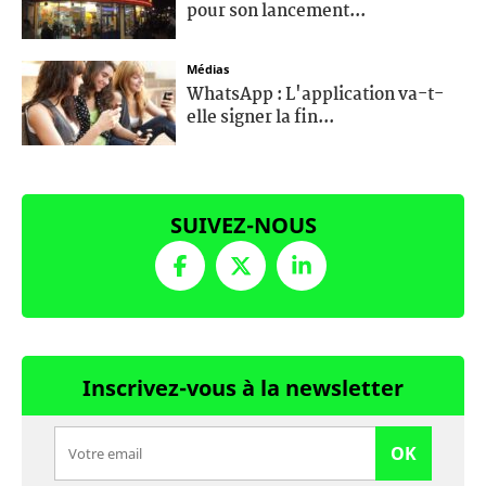
pour son lancement...
Médias
WhatsApp : L'application va-t-
elle signer la fin...
SUIVEZ-NOUS
Inscrivez-vous à la newsletter
OK