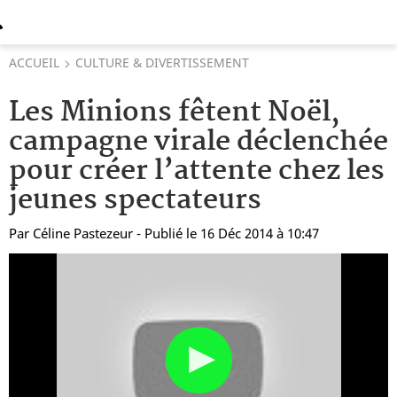
ACCUEIL
CULTURE & DIVERTISSEMENT
Les Minions fêtent Noël,
campagne virale déclenchée
pour créer l’attente chez les
jeunes spectateurs
Par
Céline Pastezeur
- Publié le 16 Déc 2014 à 10:47