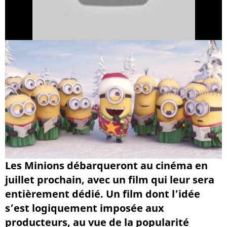
Les Minions débarqueront au cinéma en
juillet prochain, avec un film qui leur sera
entièrement dédié. Un film dont l’idée
s’est logiquement imposée aux
producteurs, au vue de la popularité