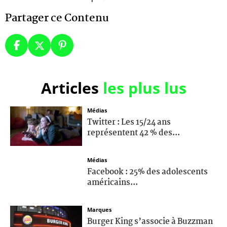
Partager ce Contenu
Articles
les plus lus
Médias
Twitter : Les 15/24 ans
représentent 42 % des...
Médias
Facebook : 25% des adolescents
américains...
Marques
Burger King s’associe à Buzzman