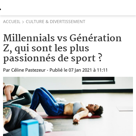
ACCUEIL
CULTURE & DIVERTISSEMENT
Millennials vs Génération
Z, qui sont les plus
passionnés de sport ?
Par
Céline Pastezeur
- Publié le 07 Jan 2021 à 11:11