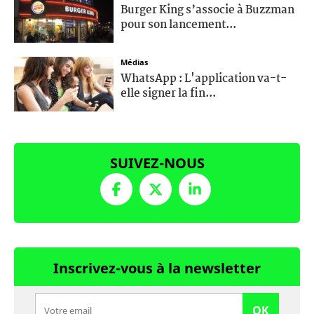
Burger King s’associe à Buzzman
pour son lancement...
Médias
WhatsApp : L'application va-t-
elle signer la fin...
SUIVEZ-NOUS
Inscrivez-vous à la newsletter
OK