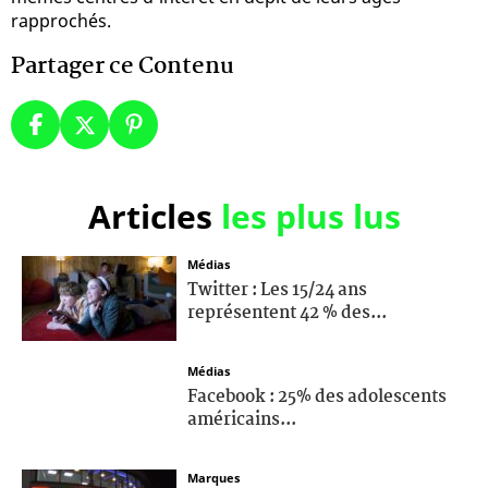
rapprochés.
Partager ce Contenu
Articles
les plus lus
Médias
Twitter : Les 15/24 ans
représentent 42 % des...
Médias
Facebook : 25% des adolescents
américains...
Marques