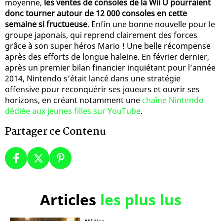
moyenne,
les ventes de consoles de la Wii U pourraient
donc tourner autour de 12 000 consoles en cette
semaine si fructueuse
. Enfin une bonne nouvelle pour le
groupe japonais, qui reprend clairement des forces
grâce à son super héros Mario ! Une belle récompense
après des efforts de longue haleine. En février dernier,
après un premier bilan financier inquiétant pour l’année
2014, Nintendo s’était lancé dans une stratégie
offensive pour reconquérir ses joueurs et ouvrir ses
horizons, en créant notamment une
chaîne Nintendo
dédiée aux jeunes filles sur YouTube
.
Partager ce Contenu
Articles
les plus lus