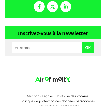
Inscrivez-vous à la newsletter
OK
Mentions Légales
Politique des cookies
Politique de protection des données personnelles
Gestion des consentements