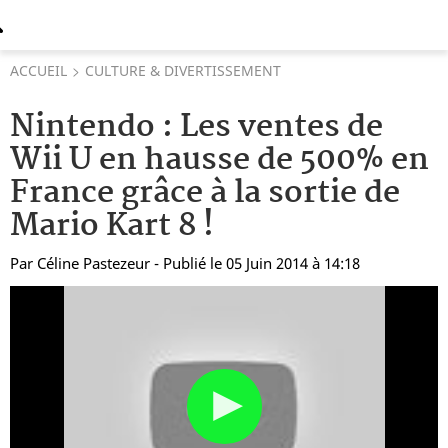
ACCUEIL
CULTURE & DIVERTISSEMENT
Nintendo : Les ventes de
Wii U en hausse de 500% en
France grâce à la sortie de
Mario Kart 8 !
Par
Céline Pastezeur
- Publié le 05 Juin 2014 à 14:18