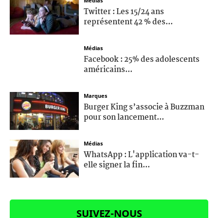
Médias
Twitter : Les 15/24 ans
représentent 42 % des...
Médias
Facebook : 25% des adolescents
américains...
Marques
Burger King s’associe à Buzzman
pour son lancement...
Médias
WhatsApp : L'application va-t-
elle signer la fin...
SUIVEZ-NOUS