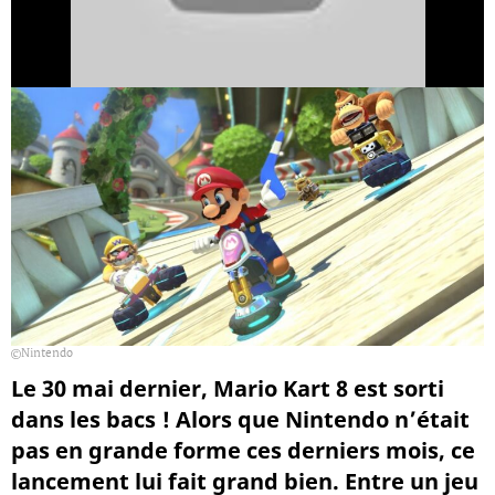
Nintendo
Le 30 mai dernier, Mario Kart 8 est sorti
dans les bacs ! Alors que Nintendo n’était
pas en grande forme ces derniers mois, ce
lancement lui fait grand bien. Entre un jeu