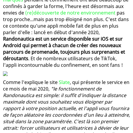
confinés à garder la forme, l'heure est désormais aux
envies de
(re)découverte de notre environnement
pas
trop proche...mais pas trop éloigné non plus. C'est dans
ce contexte qu'une appli mobile fait de plus en plus
parler d'elle : lancé en début d'année 2020,
Randonautica est un service disponible sur iOS et sur
Android qui permet à chacun de créer des nouveaux
parcours de promenade, toujours plus surprenants et
déroutants
. Et de nombreux utilisateurs de TikTok,
l'appli incontournable du confinement, en sont fans !
Comme l'explique le site
Slate
, qui présente le service en
ce mois de mai 2020,
"le fonctionnement de
Randonautica est simple: il suffit d'indiquer la distance
maximale dont vous souhaitez vous éloigner par
rapport à votre position actuelle, et l'appli vous fournira
de façon aléatoire les coordonnées d'un lieu à atteindre,
situé dans la zone paramétrée. C'est là son premier
attrait: forcer utilisateurs et utilisatrices à dévier de leur