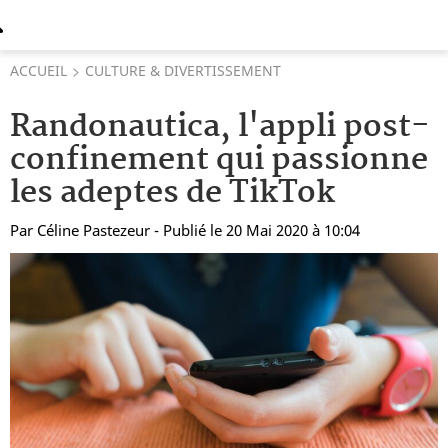
ACCUEIL
CULTURE & DIVERTISSEMENT
Randonautica, l'appli post-
confinement qui passionne
les adeptes de TikTok
Par
Céline Pastezeur
- Publié le 20 Mai 2020 à 10:04