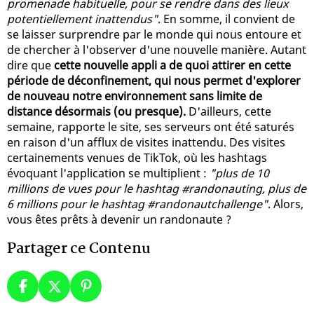
promenade habituelle, pour se rendre dans des lieux
potentiellement inattendus"
. En somme, il convient de
se laisser surprendre par le monde qui nous entoure et
de chercher à l'observer d'une nouvelle manière. Autant
dire que
cette nouvelle appli a de quoi attirer en cette
période de déconfinement, qui nous permet d'explorer
de nouveau notre environnement sans limite de
distance désormais (ou presque).
D'ailleurs, cette
semaine, rapporte le site, ses serveurs ont été saturés
en raison d'un afflux de visites inattendu. Des visites
certainements venues de TikTok, où les hashtags
évoquant l'application se multiplient :
"plus de 10
millions de vues pour le hashtag #randonauting, plus de
6 millions pour le hashtag #randonautchallenge"
. Alors,
vous êtes prêts à devenir un randonaute ?
Partager ce Contenu