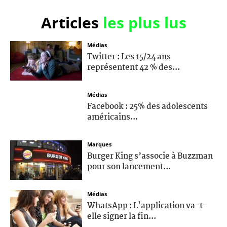
Articles
les plus lus
Médias
Twitter : Les 15/24 ans
représentent 42 % des...
Médias
Facebook : 25% des adolescents
américains...
Marques
Burger King s’associe à Buzzman
pour son lancement...
Médias
WhatsApp : L'application va-t-
elle signer la fin...