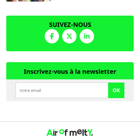
SUIVEZ-NOUS
Inscrivez-vous à la newsletter
OK