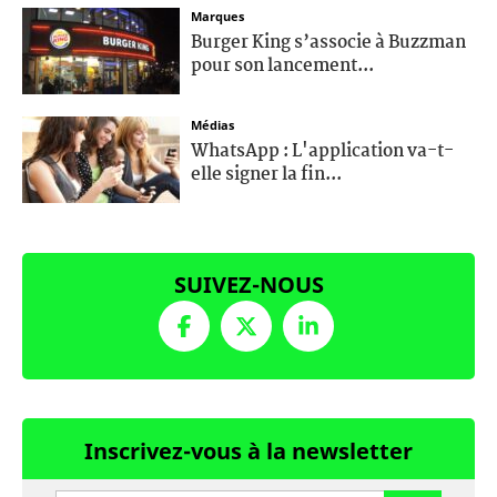
Marques
Burger King s’associe à Buzzman
pour son lancement...
Médias
WhatsApp : L'application va-t-
elle signer la fin...
SUIVEZ-NOUS
Inscrivez-vous à la newsletter