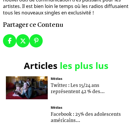
artistes. Il est bien loin le temps où les radios diffusaient
tous les nouveaux singles en exclusivité !
Partager ce Contenu
Articles
les plus lus
Médias
Twitter : Les 15/24 ans
représentent 42 % des...
Médias
Facebook : 25% des adolescents
américains...