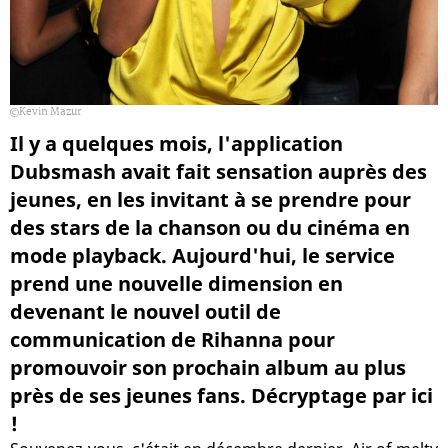
Kevin Mazur
Il y a quelques mois, l'application
Dubsmash avait fait sensation auprès des
jeunes, en les invitant à se prendre pour
des stars de la chanson ou du cinéma en
mode playback. Aujourd'hui, le service
prend une nouvelle dimension en
devenant le nouvel outil de
communication de Rihanna pour
promouvoir son prochain album au plus
près de ses jeunes fans. Décryptage par ici
!