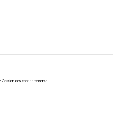
Gestion des consentements