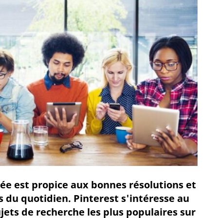
ée est propice aux bonnes résolutions et
du quotidien. Pinterest s'intéresse au
jets de recherche les plus populaires sur