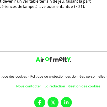
 devenir un véritable terrain de jeu, faisant la part
expériences de lampe à lave pour enfants » (x 21).
itique des cookies
Politique de protection des données personnelles
Nous contacter
La rédaction
Gestion des cookies