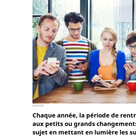
Getty
Chaque année, la période de rentr
aux petits ou grands changements 
sujet en mettant en lumière les su