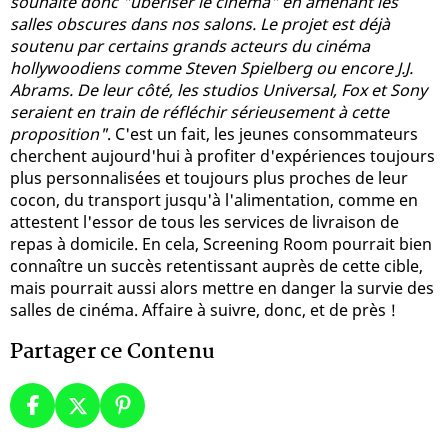
souhaite donc "uberiser le cinéma" en amenant les
salles obscures dans nos salons. Le projet est déjà
soutenu par certains grands acteurs du cinéma
hollywoodiens comme Steven Spielberg ou encore J.J.
Abrams. De leur côté, les studios Universal, Fox et Sony
seraient en train de réfléchir sérieusement à cette
proposition"
. C'est un fait, les jeunes consommateurs
cherchent aujourd'hui à profiter d'expériences toujours
plus personnalisées et toujours plus proches de leur
cocon, du transport jusqu'à l'alimentation, comme en
attestent l'essor de tous les services de livraison de
repas à domicile. En cela, Screening Room pourrait bien
connaître un succès retentissant auprès de cette cible,
mais pourrait aussi alors mettre en danger la survie des
salles de cinéma. Affaire à suivre, donc, et de près !
Partager ce Contenu