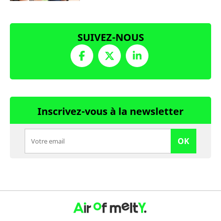
SUIVEZ-NOUS
Inscrivez-vous à la newsletter
OK