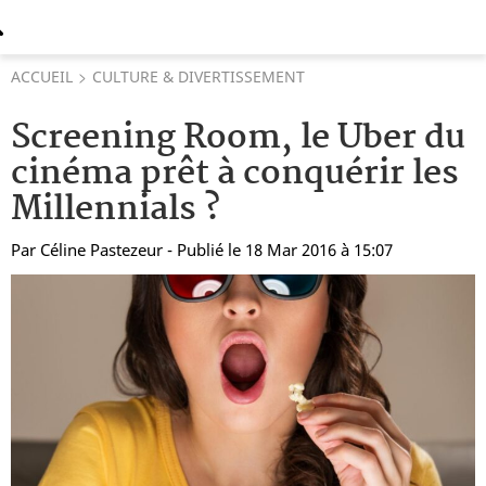
ACCUEIL
CULTURE & DIVERTISSEMENT
Screening Room, le Uber du
cinéma prêt à conquérir les
Millennials ?
Par
Céline Pastezeur
- Publié le 18 Mar 2016 à 15:07