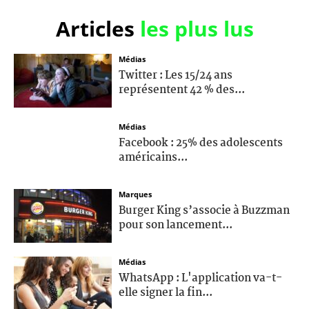
Articles
les plus lus
Médias
Twitter : Les 15/24 ans
représentent 42 % des...
Médias
Facebook : 25% des adolescents
américains...
Marques
Burger King s’associe à Buzzman
pour son lancement...
Médias
WhatsApp : L'application va-t-
elle signer la fin...