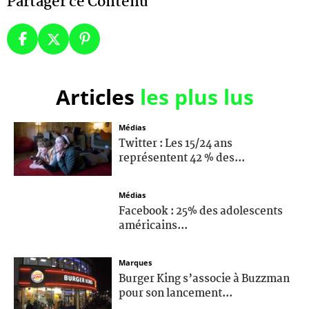
Partager ce Contenu
Articles
les plus lus
Médias
Twitter : Les 15/24 ans
représentent 42 % des...
Médias
Facebook : 25% des adolescents
américains...
Marques
Burger King s’associe à Buzzman
pour son lancement...