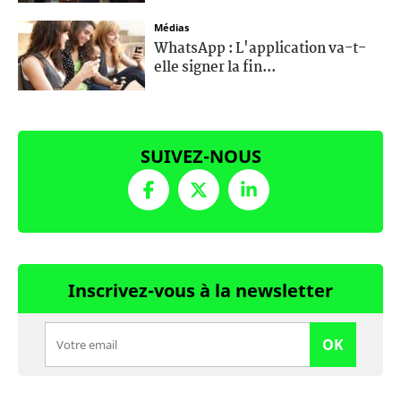
Médias
WhatsApp : L'application va-t-
elle signer la fin...
SUIVEZ-NOUS
Inscrivez-vous à la newsletter
OK