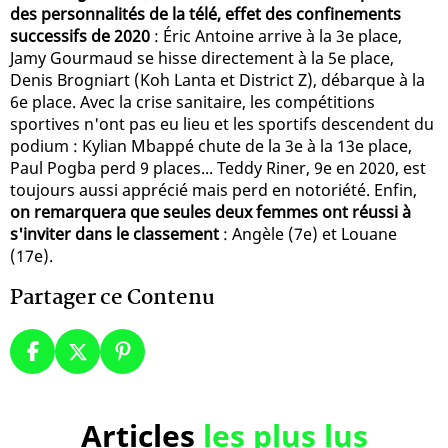
des personnalités de la télé, effet des confinements
successifs de 2020
: Éric Antoine arrive à la 3e place,
Jamy Gourmaud se hisse directement à la 5e place,
Denis Brogniart (Koh Lanta et District Z), débarque à la
6e place. Avec la crise sanitaire, les compétitions
sportives n'ont pas eu lieu et les sportifs descendent du
podium : Kylian Mbappé chute de la 3e à la 13e place,
Paul Pogba perd 9 places... Teddy Riner, 9e en 2020, est
toujours aussi apprécié mais perd en notoriété. Enfin,
on remarquera que seules deux femmes ont réussi à
s'inviter dans le classement
: Angèle (7e) et Louane
(17e).
Partager ce Contenu
Articles
les plus lus