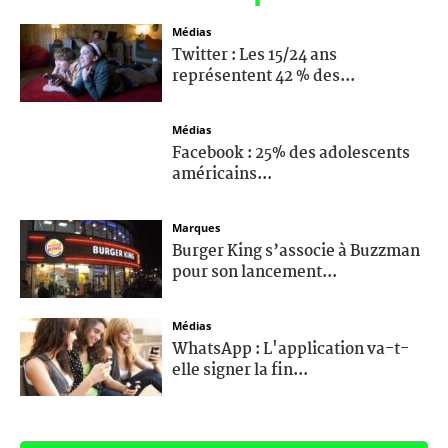
Médias
Twitter : Les 15/24 ans
représentent 42 % des...
Médias
Facebook : 25% des adolescents
américains...
Marques
Burger King s’associe à Buzzman
pour son lancement...
Médias
WhatsApp : L'application va-t-
elle signer la fin...