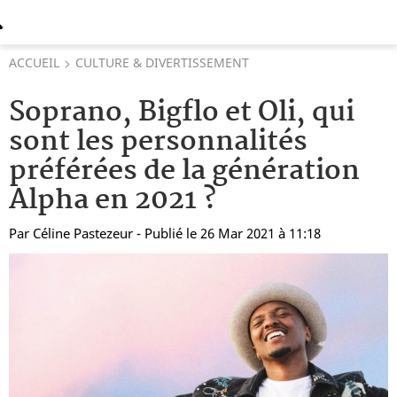
ACCUEIL
CULTURE & DIVERTISSEMENT
Soprano, Bigflo et Oli, qui
sont les personnalités
préférées de la génération
Alpha en 2021 ?
Par
Céline Pastezeur
- Publié le 26 Mar 2021 à 11:18