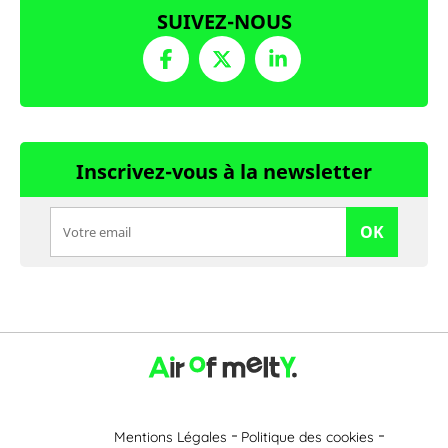
SUIVEZ-NOUS
Inscrivez-vous à la newsletter
OK
Mentions Légales
Politique des cookies