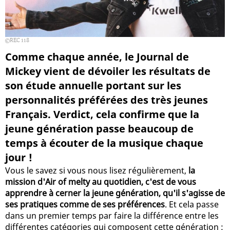
REC 118
Comme chaque année, le Journal de
Mickey vient de dévoiler les résultats de
son étude annuelle portant sur les
personnalités préférées des très jeunes
Français. Verdict, cela confirme que la
jeune génération passe beaucoup de
temps à écouter de la musique chaque
jour !
Vous le savez si vous nous lisez régulièrement,
la
mission d'Air of melty au quotidien, c'est de vous
apprendre à cerner la jeune génération, qu'il s'agisse de
ses pratiques comme de ses préférences
. Et cela passe
dans un premier temps par faire la différence entre les
différentes catégories qui composent cette génération :