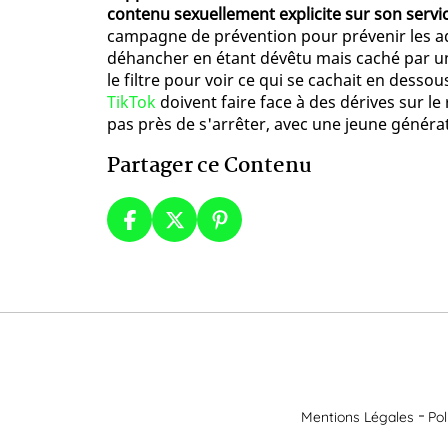
contenu sexuellement explicite sur son servi
campagne de prévention pour prévenir les ade
déhancher en étant dévêtu mais caché par un
le filtre pour voir ce qui se cachait en desso
TikTok
doivent faire face à des dérives sur le
pas près de s'arrêter, avec une jeune générat
Partager ce Contenu
Mentions Légales
Pol