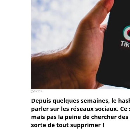
tiktok
Depuis quelques semaines, le has
parler sur les réseaux sociaux. Ce
mais pas la peine de chercher des v
sorte de tout supprimer !