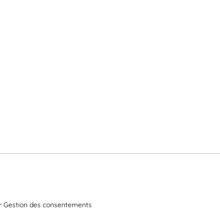
Gestion des consentements