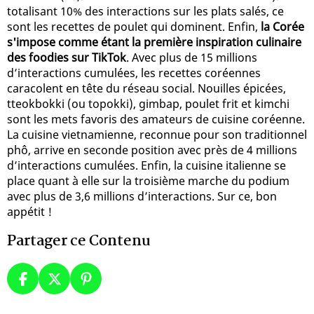
totalisant 10% des interactions sur les plats salés, ce
sont les recettes de poulet qui dominent. Enfin,
la Corée
s'impose comme étant la première inspiration culinaire
des foodies sur TikTok
. Avec plus de 15 millions
d’interactions cumulées, les recettes coréennes
caracolent en tête du réseau social. Nouilles épicées,
tteokbokki (ou topokki), gimbap, poulet frit et kimchi
sont les mets favoris des amateurs de cuisine coréenne.
La cuisine vietnamienne, reconnue pour son traditionnel
phô, arrive en seconde position avec près de 4 millions
d’interactions cumulées. Enfin, la cuisine italienne se
place quant à elle sur la troisième marche du podium
avec plus de 3,6 millions d’interactions. Sur ce, bon
appétit !
Partager ce Contenu