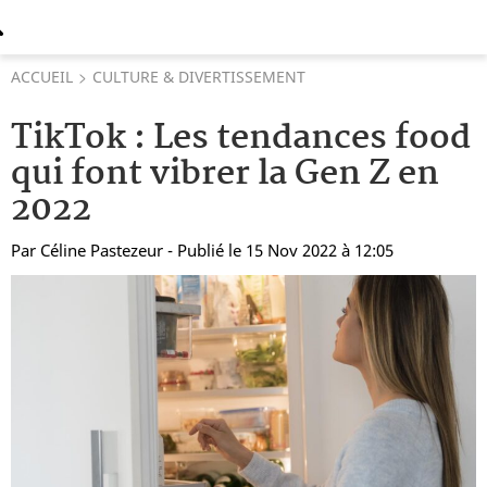
ACCUEIL
CULTURE & DIVERTISSEMENT
TikTok : Les tendances food
qui font vibrer la Gen Z en
2022
Par
Céline Pastezeur
- Publié le 15 Nov 2022 à 12:05