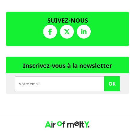
SUIVEZ-NOUS
Inscrivez-vous à la newsletter
OK