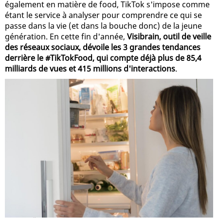
également en matière de food, TikTok s'impose comme
étant le service à analyser pour comprendre ce qui se
passe dans la vie (et dans la bouche donc) de la jeune
génération. En cette fin d'année,
Visibrain, outil de veille
des réseaux sociaux, dévoile les 3 grandes tendances
derrière le #TikTokFood, qui compte déjà plus de 85,4
milliards de vues et 415 millions d'interactions
.