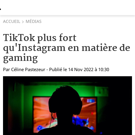
ACCUEIL
MÉDIAS
TikTok plus fort
qu'Instagram en matière de
gaming
Par
Céline Pastezeur
- Publié le 14 Nov 2022 à 10:30