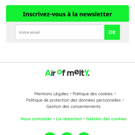
Inscrivez-vous à la newsletter
OK
Mentions Légales
Politique des cookies
Politique de protection des données personnelles
Gestion des consentements
Nous contacter
La rédaction
Gestion des cookies