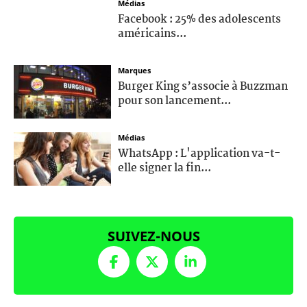
Médias
Facebook : 25% des adolescents
américains...
Marques
Burger King s’associe à Buzzman
pour son lancement...
Médias
WhatsApp : L'application va-t-
elle signer la fin...
SUIVEZ-NOUS