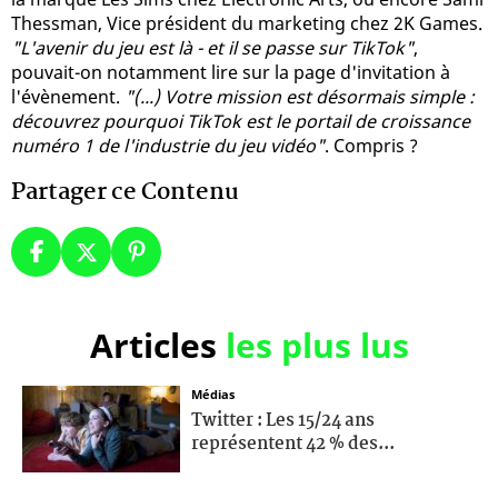
Thessman, Vice président du marketing chez 2K Games.
"L'avenir du jeu est là - et il se passe sur TikTok"
,
pouvait-on notamment lire sur la page d'invitation à
l'évènement.
"(...) Votre mission est désormais simple :
découvrez pourquoi TikTok est le portail de croissance
numéro 1 de l'industrie du jeu vidéo"
. Compris ?
Partager ce Contenu
Articles
les plus lus
Médias
Twitter : Les 15/24 ans
représentent 42 % des...