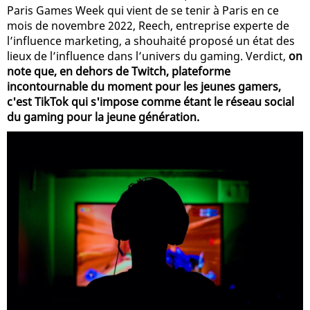
Paris Games Week qui vient de se tenir à Paris en ce
mois de novembre 2022, Reech, entreprise experte de
l’influence marketing, a shouhaité proposé un état des
lieux de l’influence dans l’univers du gaming. Verdict,
on
note que, en dehors de Twitch, plateforme
incontournable du moment pour les jeunes gamers,
c'est TikTok qui s'impose comme étant le réseau social
du gaming pour la jeune génération.