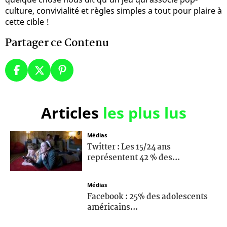
culture, convivialité et règles simples a tout pour plaire à
cette cible !
Partager ce Contenu
Articles
les plus lus
Médias
Twitter : Les 15/24 ans
représentent 42 % des...
Médias
Facebook : 25% des adolescents
américains...