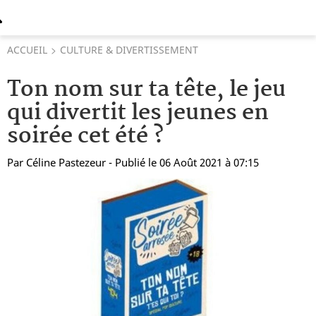
ACCUEIL
CULTURE & DIVERTISSEMENT
Ton nom sur ta tête, le jeu
qui divertit les jeunes en
soirée cet été ?
Par
Céline Pastezeur
- Publié le 06 Août 2021 à 07:15