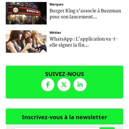
Marques
Burger King s’associe à Buzzman
pour son lancement...
Médias
WhatsApp : L'application va-t-
elle signer la fin...
SUIVEZ-NOUS
Inscrivez-vous à la newsletter