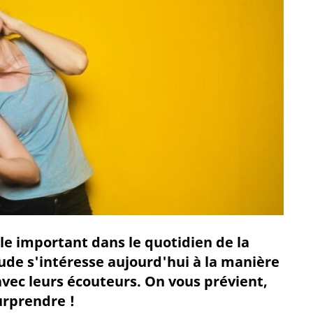
le important dans le quotidien de la
ude s'intéresse aujourd'hui à la manière
avec leurs écouteurs. On vous prévient,
urprendre !