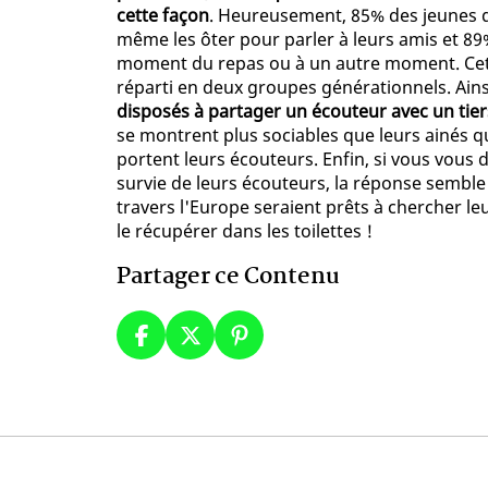
cette façon
. Heureusement, 85% des jeunes q
même les ôter pour parler à leurs amis et 89
moment du repas ou à un autre moment. Ce
réparti en deux groupes générationnels. Ains
disposés à partager un écouteur avec un tier
se montrent plus sociables que leurs ainés qu
portent leurs écouteurs. Enfin, si vous vous 
survie de leurs écouteurs, la réponse semble 
travers l'Europe seraient prêts à chercher 
le récupérer dans les toilettes !
Partager ce Contenu