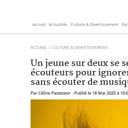
Accueil
Actualités
Culture & Divertissement
Fo
ACCUEIL
CULTURE & DIVERTISSEMENT
Un jeune sur deux se s
écouteurs pour ignorer
sans écouter de musiq
Par
Céline Pastezeur
- Publié le 18 Mai 2020 à 10: