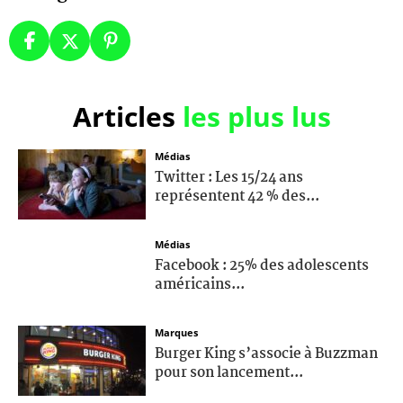
Articles
les plus lus
Médias
Twitter : Les 15/24 ans
représentent 42 % des...
Médias
Facebook : 25% des adolescents
américains...
Marques
Burger King s’associe à Buzzman
pour son lancement...