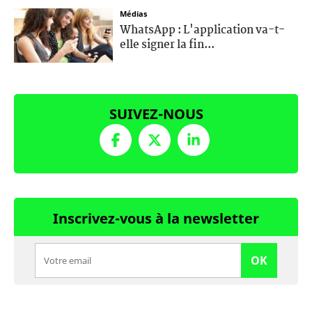
Médias
WhatsApp : L'application va-t-
elle signer la fin...
SUIVEZ-NOUS
Inscrivez-vous à la newsletter
OK