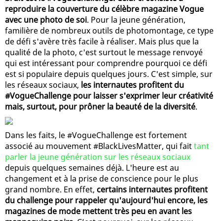
reproduire la couverture du célèbre magazine Vogue
avec une photo de soi
. Pour la jeune génération,
familière de nombreux outils de photomontage, ce type
de défi s'avère très facile à réaliser. Mais plus que la
qualité de la photo, c'est surtout le message renvoyé
qui est intéressant pour comprendre pourquoi ce défi
est si populaire depuis quelques jours. C'est simple, sur
les réseaux sociaux,
les internautes profitent du
#VogueChallenge pour laisser s'exprimer leur créativité
mais, surtout, pour prôner la beauté de la diversité
.
Dans les faits, le #VogueChallenge est fortement
associé au mouvement #BlackLivesMatter, qui fait
tant
parler la jeune génération sur les réseaux sociaux
depuis quelques semaines déjà. L'heure est au
changement et à la prise de conscience pour le plus
grand nombre. En effet,
certains internautes profitent
du challenge pour rappeler qu'aujourd'hui encore, les
magazines de mode mettent très peu en avant les