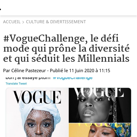
ACCUEIL
CULTURE & DIVERTISSEMENT
#VogueChallenge, le défi
mode qui prône la diversité
et qui séduit les Millennials
Par
Céline Pastezeur
- Publié le 11 Juin 2020 à 11:15