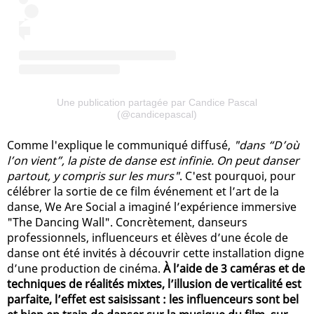
Une publication partagée par Candice Pascal
(@candicepascal)
Comme l'explique le communiqué diffusé,
"dans “D’où
l’on vient”, la piste de danse est infinie. On peut danser
partout, y compris sur les murs"
. C'est pourquoi, pour
célébrer la sortie de ce film événement et l’art de la
danse, We Are Social a imaginé l’expérience immersive
"The Dancing Wall". Concrètement, danseurs
professionnels, influenceurs et élèves d’une école de
danse ont été invités à découvrir cette installation digne
d’une production de cinéma.
À l’aide de 3 caméras et de
techniques de réalités mixtes, l’illusion de verticalité est
parfaite, l’effet est saisissant : les influenceurs sont bel