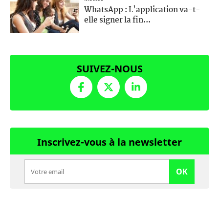
WhatsApp : L'application va-t-
elle signer la fin...
SUIVEZ-NOUS
Inscrivez-vous à la newsletter
OK