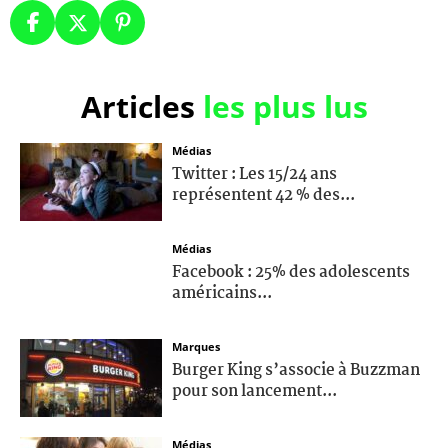
Articles
les plus lus
Médias
Twitter : Les 15/24 ans
représentent 42 % des...
Médias
Facebook : 25% des adolescents
américains...
Marques
Burger King s’associe à Buzzman
pour son lancement...
Médias