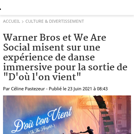
ACCUEIL
CULTURE & DIVERTISSEMENT
Warner Bros et We Are
Social misent sur une
expérience de danse
immersive pour la sortie de
"D'où l'on vient"
Par
Céline Pastezeur
- Publié le 23 Juin 2021 à 08:43