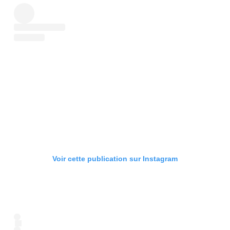
Voir cette publication sur Instagram