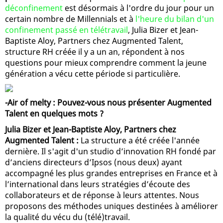
déconfinement
est désormais à l'ordre du jour pour un
certain nombre de Millennials et à
l'heure du bilan d'un
confinement passé en télétravail
, Julia Bizer et Jean-
Baptiste Aloy, Partners chez Augmented Talent,
structure RH créée il y a un an, répondent à nos
questions pour mieux comprendre comment la jeune
génération a vécu cette période si particulière.
-Air of melty : Pouvez-vous nous présenter Augmented
Talent en quelques mots ?
Julia Bizer et Jean-Baptiste Aloy, Partners chez
Augmented Talent :
La structure a été créée l'année
dernière. Il s'agit d'un studio d’innovation RH fondé par
d’anciens directeurs d’Ipsos (nous deux) ayant
accompagné les plus grandes entreprises en France et à
l’international dans leurs stratégies d’écoute des
collaborateurs et de réponse à leurs attentes. Nous
proposons des méthodes uniques destinées à améliorer
la qualité du vécu du (télé)travail.