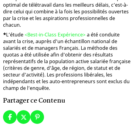
optimal de télétravail dans les meilleurs délais, c’est-à-
dire celui qui combine à la fois les possibilités ouvertes
par la crise et les aspirations professionnelles de
chacun.
*
L’étude
<Best-in-Class Expérience>
a été conduite
avant la crise, auprès d’un échantillon national de
salariés et de managers Français. La méthode des
quotas a été utilisée aﬁn d’obtenir des résultats
représentatifs de la population active salariée française
(critères de genre, d’âge, de région, de statut et de
secteur d’activité). Les professions libérales, les
indépendants et les auto-entrepreneurs sont exclus du
champ de l’enquête.
Partager ce Contenu