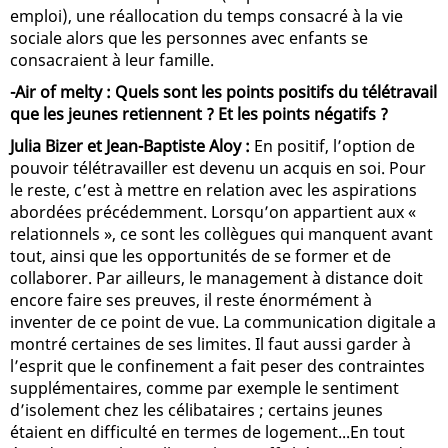
emploi), une réallocation du temps consacré à la vie
sociale alors que les personnes avec enfants se
consacraient à leur famille.
-Air of melty : Quels sont les points positifs du télétravail
que les jeunes retiennent ? Et les points négatifs ?
Julia Bizer et Jean-Baptiste Aloy :
En positif, l’option de
pouvoir télétravailler est devenu un acquis en soi. Pour
le reste, c’est à mettre en relation avec les aspirations
abordées précédemment. Lorsqu’on appartient aux «
relationnels », ce sont les collègues qui manquent avant
tout, ainsi que les opportunités de se former et de
collaborer. Par ailleurs, le management à distance doit
encore faire ses preuves, il reste énormément à
inventer de ce point de vue. La communication digitale a
montré certaines de ses limites. Il faut aussi garder à
l’esprit que le confinement a fait peser des contraintes
supplémentaires, comme par exemple le sentiment
d’isolement chez les célibataires ; certains jeunes
étaient en difficulté en termes de logement...En tout