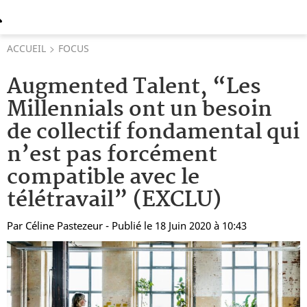
ACCUEIL
FOCUS
Augmented Talent, “Les
Millennials ont un besoin
de collectif fondamental qui
n’est pas forcément
compatible avec le
télétravail” (EXCLU)
Par
Céline Pastezeur
- Publié le 18 Juin 2020 à 10:43