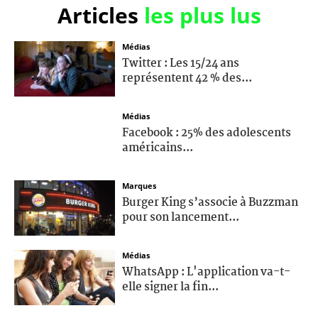
Articles
les plus lus
Médias
Twitter : Les 15/24 ans
représentent 42 % des...
Médias
Facebook : 25% des adolescents
américains...
Marques
Burger King s’associe à Buzzman
pour son lancement...
Médias
WhatsApp : L'application va-t-
elle signer la fin...