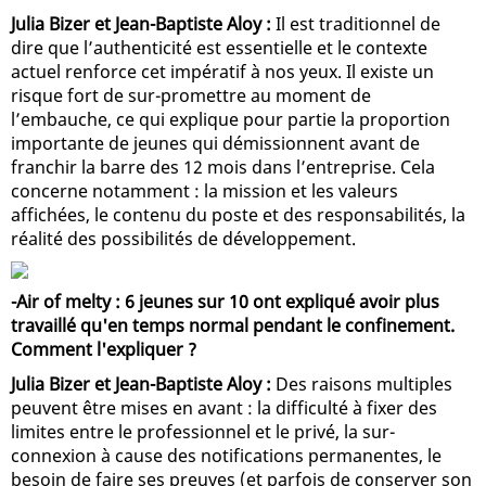
Julia Bizer et Jean-Baptiste Aloy :
Il est traditionnel de
dire que l’authenticité est essentielle et le contexte
actuel renforce cet impératif à nos yeux. Il existe un
risque fort de sur-promettre au moment de
l’embauche, ce qui explique pour partie la proportion
importante de jeunes qui démissionnent avant de
franchir la barre des 12 mois dans l’entreprise. Cela
concerne notamment : la mission et les valeurs
affichées, le contenu du poste et des responsabilités, la
réalité des possibilités de développement.
-Air of melty : 6 jeunes sur 10 ont expliqué avoir plus
travaillé qu'en temps normal pendant le confinement.
Comment l'expliquer ?
Julia Bizer et Jean-Baptiste Aloy :
Des raisons multiples
peuvent être mises en avant : la difficulté à fixer des
limites entre le professionnel et le privé, la sur-
connexion à cause des notifications permanentes, le
besoin de faire ses preuves (et parfois de conserver son