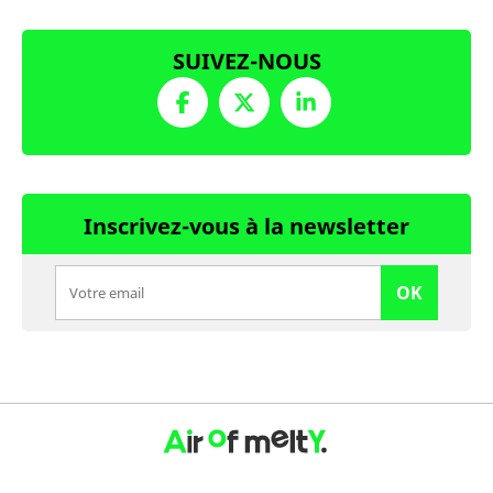
SUIVEZ-NOUS
Inscrivez-vous à la newsletter
OK