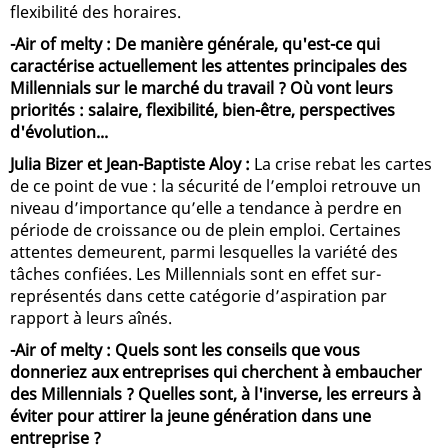
flexibilité des horaires.
-Air of melty : De manière générale, qu'est-ce qui
caractérise actuellement les attentes principales des
Millennials sur le marché du travail ? Où vont leurs
priorités : salaire, flexibilité, bien-être, perspectives
d'évolution...
Julia Bizer et Jean-Baptiste Aloy :
La crise rebat les cartes
de ce point de vue : la sécurité de l’emploi retrouve un
niveau d’importance qu’elle a tendance à perdre en
période de croissance ou de plein emploi. Certaines
attentes demeurent, parmi lesquelles la variété des
tâches confiées. Les Millennials sont en effet sur-
représentés dans cette catégorie d’aspiration par
rapport à leurs aînés.
-Air of melty : Quels sont les conseils que vous
donneriez aux entreprises qui cherchent à embaucher
des Millennials ? Quelles sont, à l'inverse, les erreurs à
éviter pour attirer la jeune génération dans une
entreprise ?