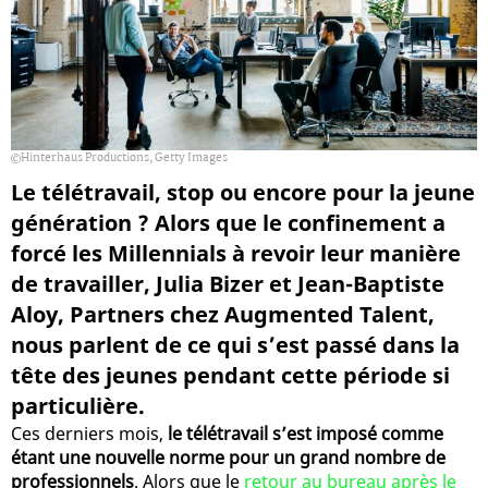
Hinterhaus Productions, Getty Images
Le télétravail, stop ou encore pour la jeune
génération ? Alors que le confinement a
forcé les Millennials à revoir leur manière
de travailler, Julia Bizer et Jean-Baptiste
Aloy, Partners chez Augmented Talent,
nous parlent de ce qui s’est passé dans la
tête des jeunes pendant cette période si
particulière.
Ces derniers mois,
le télétravail s’est imposé comme
étant une nouvelle norme pour un grand nombre de
professionnels
. Alors que le
retour au bureau après le