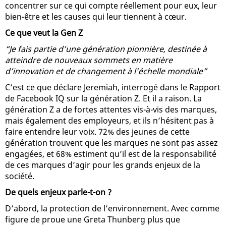
concentrer sur ce qui compte réellement pour eux, leur
bien-être et les causes qui leur tiennent à cœur.
Ce que veut la Gen Z
“Je fais partie d’une génération pionnière, destinée à
atteindre de nouveaux sommets en matière
d’innovation et de changement à l’échelle mondiale”
C’est ce que déclare Jeremiah, interrogé dans le Rapport
de Facebook IQ sur la génération Z. Et il a raison. La
génération Z a de fortes attentes vis-à-vis des marques,
mais également des employeurs, et ils n’hésitent pas à
faire entendre leur voix. 72% des jeunes de cette
génération trouvent que les marques ne sont pas assez
engagées, et 68% estiment qu’il est de la responsabilité
de ces marques d’agir pour les grands enjeux de la
société.
De quels enjeux parle-t-on ?
D’abord, la protection de l’environnement. Avec comme
figure de proue une Greta Thunberg plus que