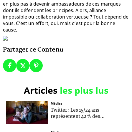
en plus pas à devenir ambassadeurs de ces marques
dont ils défendent les principes. Alors, alliance
impossible ou collaboration vertueuse ? Tout dépend de
vous. C’est un effort, oui, mais c’est pour la bonne
cause.
Partager ce Contenu
Articles
les plus lus
Médias
Twitter : Les 15/24 ans
représentent 42 % des...