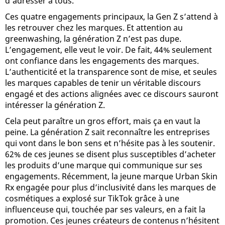
d’adresser à tous.
Ces quatre engagements principaux, la Gen Z s’attend à
les retrouver chez les marques. Et attention au
greenwashing, la génération Z n’est pas dupe.
L’engagement, elle veut le voir. De fait, 44% seulement
ont confiance dans les engagements des marques.
L’authenticité et la transparence sont de mise, et seules
les marques capables de tenir un véritable discours
engagé et des actions alignées avec ce discours sauront
intéresser la génération Z.
Cela peut paraître un gros effort, mais ça en vaut la
peine. La génération Z sait reconnaître les entreprises
qui vont dans le bon sens et n’hésite pas à les soutenir.
62% de ces jeunes se disent plus susceptibles d’acheter
les produits d’une marque qui communique sur ses
engagements. Récemment, la jeune marque Urban Skin
Rx engagée pour plus d’inclusivité dans les marques de
cosmétiques a explosé sur TikTok grâce à une
influenceuse qui, touchée par ses valeurs, en a fait la
promotion. Ces jeunes créateurs de contenus n’hésitent