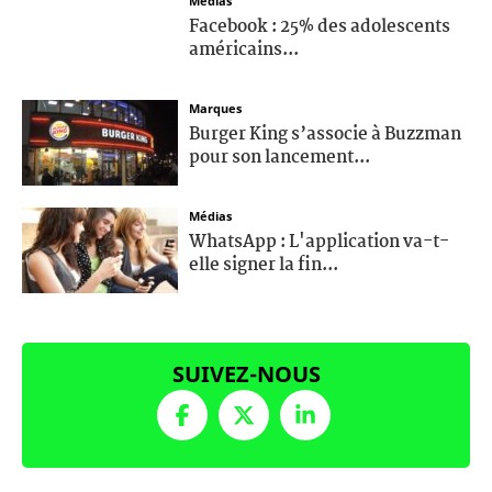
Médias
Facebook : 25% des adolescents
américains...
Marques
Burger King s’associe à Buzzman
pour son lancement...
Médias
WhatsApp : L'application va-t-
elle signer la fin...
SUIVEZ-NOUS