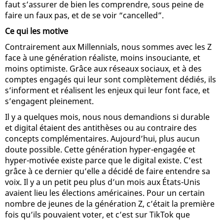
faut s’assurer de bien les comprendre, sous peine de
faire un faux pas, et de se voir “cancelled”.
Ce qui les motive
Contrairement aux Millennials, nous sommes avec les Z
face à une génération réaliste, moins insouciante, et
moins optimiste. Grâce aux réseaux sociaux, et à des
comptes engagés qui leur sont complètement dédiés, ils
s’informent et réalisent les enjeux qui leur font face, et
s’engagent pleinement.
Il y a quelques mois, nous nous demandions si durable
et digital étaient des antithèses ou au contraire des
concepts complémentaires. Aujourd’hui, plus aucun
doute possible. Cette génération hyper-engagée et
hyper-motivée existe parce que le digital existe. C’est
grâce à ce dernier qu’elle a décidé de faire entendre sa
voix. Il y a un petit peu plus d’un mois aux États-Unis
avaient lieu les élections américaines. Pour un certain
nombre de jeunes de la génération Z, c’était la première
fois qu’ils pouvaient voter, et c’est sur TikTok que