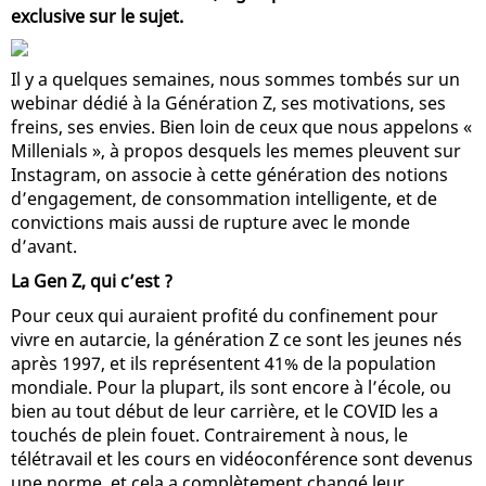
exclusive sur le sujet.
Il y a quelques semaines, nous sommes tombés sur un
webinar dédié à la Génération Z, ses motivations, ses
freins, ses envies. Bien loin de ceux que nous appelons «
Millenials », à propos desquels les memes pleuvent sur
Instagram, on associe à cette génération des notions
d’engagement, de consommation intelligente, et de
convictions mais aussi de rupture avec le monde
d’avant.
La Gen Z, qui c’est ?
Pour ceux qui auraient profité du confinement pour
vivre en autarcie, la génération Z ce sont les jeunes nés
après 1997, et ils représentent 41% de la population
mondiale. Pour la plupart, ils sont encore à l’école, ou
bien au tout début de leur carrière, et le COVID les a
touchés de plein fouet. Contrairement à nous, le
télétravail et les cours en vidéoconférence sont devenus
une norme, et cela a complètement changé leur