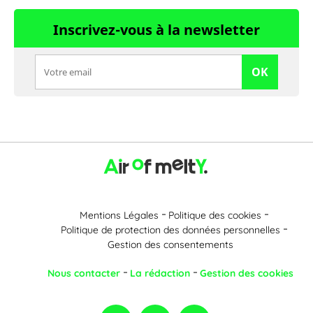
Inscrivez-vous à la newsletter
OK
Mentions Légales
Politique des cookies
Politique de protection des données personnelles
Gestion des consentements
Nous contacter
La rédaction
Gestion des cookies