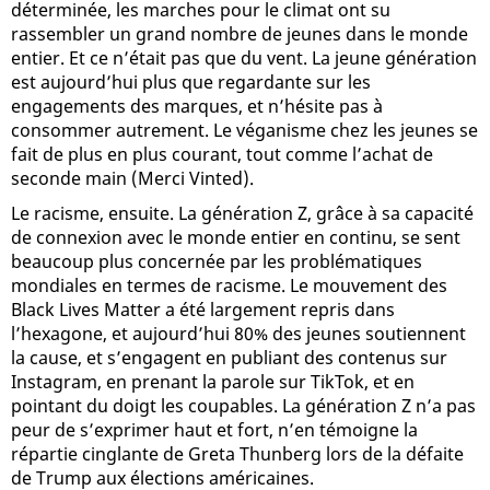
déterminée, les marches pour le climat ont su
rassembler un grand nombre de jeunes dans le monde
entier. Et ce n’était pas que du vent. La jeune génération
est aujourd’hui plus que regardante sur les
engagements des marques, et n’hésite pas à
consommer autrement. Le véganisme chez les jeunes se
fait de plus en plus courant, tout comme l’achat de
seconde main (Merci Vinted).
Le racisme, ensuite. La génération Z, grâce à sa capacité
de connexion avec le monde entier en continu, se sent
beaucoup plus concernée par les problématiques
mondiales en termes de racisme. Le mouvement des
Black Lives Matter a été largement repris dans
l’hexagone, et aujourd’hui 80% des jeunes soutiennent
la cause, et s’engagent en publiant des contenus sur
Instagram, en prenant la parole sur TikTok, et en
pointant du doigt les coupables. La génération Z n’a pas
peur de s’exprimer haut et fort, n’en témoigne la
répartie cinglante de Greta Thunberg lors de la défaite
de Trump aux élections américaines.