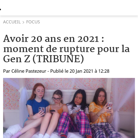
ACCUEIL
FOCUS
Avoir 20 ans en 2021 :
moment de rupture pour la
Gen Z (TRIBUNE)
Par
Céline Pastezeur
- Publié le 20 Jan 2021 à 12:28