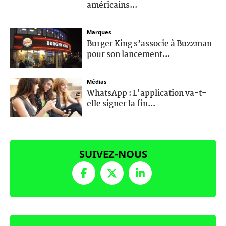
américains...
Marques
Burger King s’associe à Buzzman
pour son lancement...
Médias
WhatsApp : L'application va-t-
elle signer la fin...
SUIVEZ-NOUS