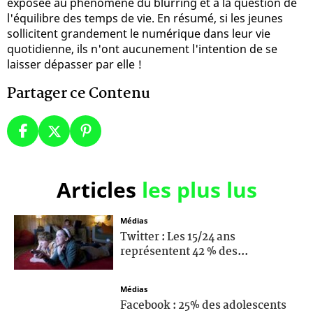
exposée au phénomène du blurring et à la question de
l'équilibre des temps de vie. En résumé, si les jeunes
sollicitent grandement le numérique dans leur vie
quotidienne, ils n'ont aucunement l'intention de se
laisser dépasser par elle !
Partager ce Contenu
Articles
les plus lus
Médias
Twitter : Les 15/24 ans
représentent 42 % des...
Médias
Facebook : 25% des adolescents