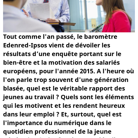
Tout comme l'an passé, le baromètre
Edenred-Ipsos vient de dévoiler les
résultats d’une enquête portant sur le
bien-être et la motivation des salariés
européens, pour l'année 2015. A l'heure où
l'on parle trop souvent d'une génération
blasée, quel est le véritable rapport des
jeunes au travail ? Quels sont les éléments
qui les motivent et les rendent heureux
dans leur emploi ? Et, surtout, quel est
l'importance du numérique dans le
quotidien professionnel de la jeune