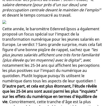
salaire demeure (pour près d'un sur deux) une
préoccupation centrale devant le maintien de l'emploi"
et devant le temps consacré au travail.
Cette année, le baromètre Edenred-Ipsos a également
proposé un focus spécial sur l'impact de la
transformation numérique pour les jeunes salariés en
Europe. Le verdict ? Sans grande surprise, mais cela fait
figure d'une bonne piqûre de rappel, sachez que
"les
plus jeunes salariés affichent une très forte familiarité
(plus élevée qu’en moyenne) avec le digital"
, avec
notamment les 25-34 ans qui affichent les perceptions
les plus positives sur l’impact du numérique au
quotidien. Plutôt logique puisqu'ils utilisent le
numérique dans tous les aspects de leur quotidien !
D'autre part, et cela est plus étonnant, l'étude révèle
que les 25-34 ans sont aussi parmi les plus "inquiets"
sur les effets du numérique en termes d’équilibre de
vie
. Concrètement, cette tranche d'âge est la plus