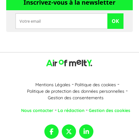
Inscrivez-vous à la newsletter
OK
Mentions Légales
Politique des cookies
Politique de protection des données personnelles
Gestion des consentements
Nous contacter
La rédaction
Gestion des cookies