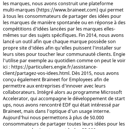
les marques, nous avons construit une plateforme
multi-marques (https://www.braineet.com) qui permet
à tous les consommateurs de partager des idées pour
les marques de manière spontanée ou en réponse à des
compétitions d'idées lancées par les marques elles-
mêmes sur des sujets spécifiques. Fin 2014, nous avons
lancé un outil afin que chaque marque possède son
propre site d'idées afin qu'elles puissent l'installer sur
leurs sites pour toucher leur communauté clients. Engie
l'utilise par exemple au quotidien comme on peut le voir
ici : https://particuliers.engie.fr/assistance-
client/partagez-vos-idees.html. Dès 2015, nous avons
conçu également Braineet for Employees afin de
permettre aux entreprises d'innover avec leurs
collaborateurs. Intégré alors au programme Microsoft
Accelerator, qui accompagne le développement de start
ups, nous avons rencontré EDF qui était intéressé par
Braineet, mais dans l'optique d'un usage interne.
Aujourd'hui nous permettons à plus de 50.000
consommateurs de partager toutes leurs idées pour les