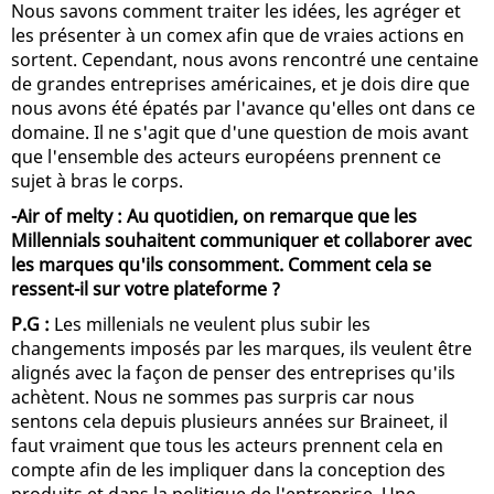
Nous savons comment traiter les idées, les agréger et
les présenter à un comex afin que de vraies actions en
sortent. Cependant, nous avons rencontré une centaine
de grandes entreprises américaines, et je dois dire que
nous avons été épatés par l'avance qu'elles ont dans ce
domaine. Il ne s'agit que d'une question de mois avant
que l'ensemble des acteurs européens prennent ce
sujet à bras le corps.
-Air of melty : Au quotidien, on remarque que les
Millennials souhaitent communiquer et collaborer avec
les marques qu'ils consomment. Comment cela se
ressent-il sur votre plateforme ?
P.G :
Les millenials ne veulent plus subir les
changements imposés par les marques, ils veulent être
alignés avec la façon de penser des entreprises qu'ils
achètent. Nous ne sommes pas surpris car nous
sentons cela depuis plusieurs années sur Braineet, il
faut vraiment que tous les acteurs prennent cela en
compte afin de les impliquer dans la conception des