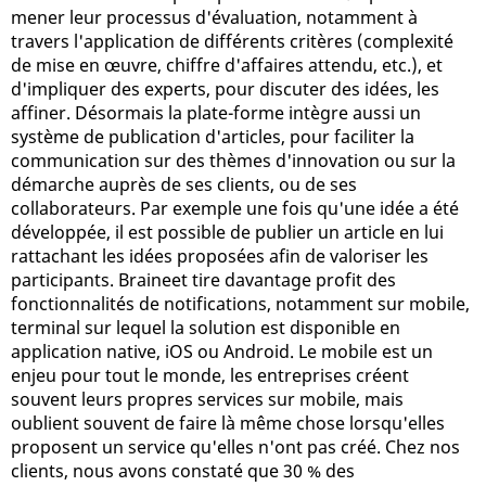
mener leur processus d'évaluation, notamment à
travers l'application de différents critères (complexité
de mise en œuvre, chiffre d'affaires attendu, etc.), et
d'impliquer des experts, pour discuter des idées, les
affiner. Désormais la plate-forme intègre aussi un
système de publication d'articles, pour faciliter la
communication sur des thèmes d'innovation ou sur la
démarche auprès de ses clients, ou de ses
collaborateurs. Par exemple une fois qu'une idée a été
développée, il est possible de publier un article en lui
rattachant les idées proposées afin de valoriser les
participants. Braineet tire davantage profit des
fonctionnalités de notifications, notamment sur mobile,
terminal sur lequel la solution est disponible en
application native, iOS ou Android. Le mobile est un
enjeu pour tout le monde, les entreprises créent
souvent leurs propres services sur mobile, mais
oublient souvent de faire là même chose lorsqu'elles
proposent un service qu'elles n'ont pas créé. Chez nos
clients, nous avons constaté que 30 % des