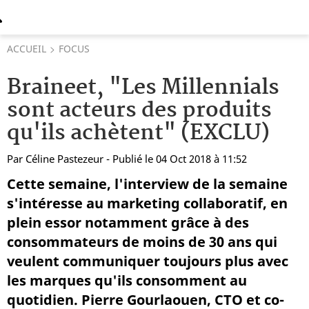
ACCUEIL
FOCUS
Braineet, "Les Millennials
sont acteurs des produits
qu'ils achètent" (EXCLU)
Par
Céline Pastezeur
- Publié le 04 Oct 2018 à 11:52
Cette semaine, l'interview de la semaine
s'intéresse au marketing collaboratif, en
plein essor notamment grâce à des
consommateurs de moins de 30 ans qui
veulent communiquer toujours plus avec
les marques qu'ils consomment au
quotidien. Pierre Gourlaouen, CTO et co-