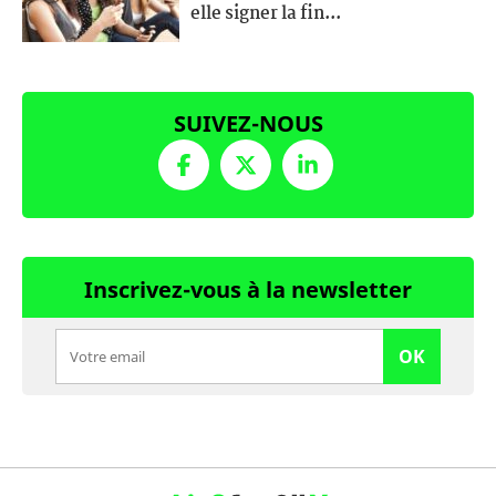
elle signer la fin...
SUIVEZ-NOUS
Inscrivez-vous à la newsletter
OK