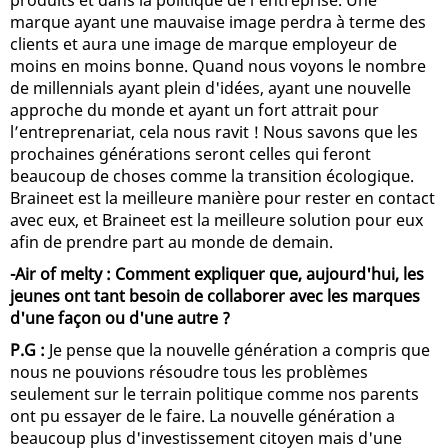
produits et dans la politique de l'entreprise. Une
marque ayant une mauvaise image perdra à terme des
clients et aura une image de marque employeur de
moins en moins bonne. Quand nous voyons le nombre
de millennials ayant plein d'idées, ayant une nouvelle
approche du monde et ayant un fort attrait pour
l’entreprenariat, cela nous ravit ! Nous savons que les
prochaines générations seront celles qui feront
beaucoup de choses comme la transition écologique.
Braineet est la meilleure manière pour rester en contact
avec eux, et Braineet est la meilleure solution pour eux
afin de prendre part au monde de demain.
-Air of melty : Comment expliquer que, aujourd'hui, les
jeunes ont tant besoin de collaborer avec les marques
d'une façon ou d'une autre ?
P.G :
Je pense que la nouvelle génération a compris que
nous ne pouvions résoudre tous les problèmes
seulement sur le terrain politique comme nos parents
ont pu essayer de le faire. La nouvelle génération a
beaucoup plus d'investissement citoyen mais d'une