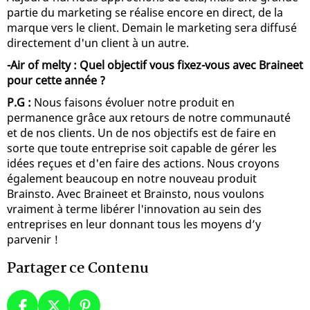
partie du marketing se réalise encore en direct, de la
marque vers le client. Demain le marketing sera diffusé
directement d'un client à un autre.
-Air of melty : Quel objectif vous fixez-vous avec Braineet
pour cette année ?
P.G :
Nous faisons évoluer notre produit en
permanence grâce aux retours de notre communauté
et de nos clients. Un de nos objectifs est de faire en
sorte que toute entreprise soit capable de gérer les
idées reçues et d'en faire des actions. Nous croyons
également beaucoup en notre nouveau produit
Brainsto. Avec Braineet et Brainsto, nous voulons
vraiment à terme libérer l'innovation au sein des
entreprises en leur donnant tous les moyens d’y
parvenir !
Partager ce Contenu