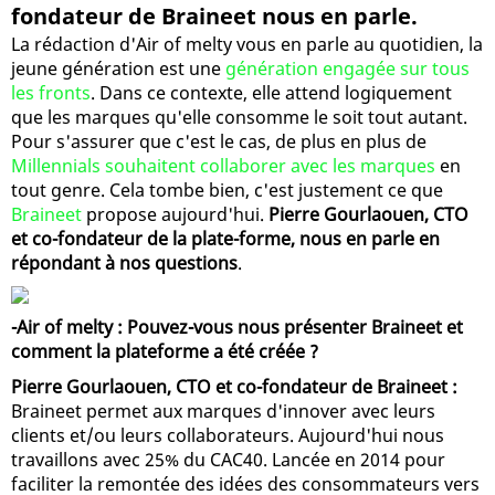
fondateur de Braineet nous en parle.
La rédaction d'Air of melty vous en parle au quotidien, la
jeune génération est une
génération engagée sur tous
les fronts
. Dans ce contexte, elle attend logiquement
que les marques qu'elle consomme le soit tout autant.
Pour s'assurer que c'est le cas, de plus en plus de
Millennials souhaitent collaborer avec les marques
en
tout genre. Cela tombe bien, c'est justement ce que
Braineet
propose aujourd'hui.
Pierre Gourlaouen, CTO
et co-fondateur de la plate-forme, nous en parle en
répondant à nos questions
.
-Air of melty : Pouvez-vous nous présenter Braineet et
comment la plateforme a été créée ?
Pierre Gourlaouen, CTO et co-fondateur de Braineet :
Braineet permet aux marques d'innover avec leurs
clients et/ou leurs collaborateurs. Aujourd'hui nous
travaillons avec 25% du CAC40. Lancée en 2014 pour
faciliter la remontée des idées des consommateurs vers