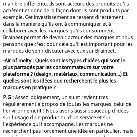
manière différente. Ils sont acteurs des produits qu'ils
achètent et donc de la façon dont ils sont produits par
exemple. Cet investissement se ressent directement
dans la manière qu'ils ont à communiquer et à
collaborer avec les marques qu'ils consomment.
Braineet permet de devenir acteur des marques et nous
pensons que c'est pour cela qu'il est important pour les
marques de venir discuter avec eux sur Braineet.
-Air of melty : Quels sont les types d'idées qui sont le
plus partagés par les consommateurs sur votre
plateforme ? (design, matériaux, communication...) Et
quelles sont les idées que recherchent le plus les
marques en pratique ?
P.G :
Assez logiquement, un sujet revient très
régulièrement à propos de toutes les marques, celui de
l'environnement ! Nous avons aussi beaucoup d'idées
sur l'usage d'un produit ou d'un service et sur
l'expérience qui l'accompagne. Les marques ne
recherchent pas forcement une idée en particulier, mais