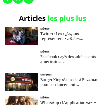
Articles
les plus lus
Médias
Twitter : Les 15/24 ans
représentent 42 % des...
Médias
Facebook : 25% des adolescents
américains...
Marques
Burger King s’associe à Buzzman
pour son lancement...
Médias
WhatsApp : L'application va-t-