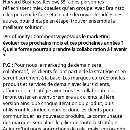
Harvard Business Review, 85 % des personnes
réfléchissent mieux seules qu'en groupe. Avec Brainsto,
elles peuvent le faire et ensuite découvrir les idées des
autres, pour d'étape en étape, trouver ensemble la
meilleure solution.
-Air of melty : Comment voyez-vous le marketing
évoluer ces prochains mois et ces prochaines années ?
Quelle forme pourrait prendre la collaboration à l'avenir
?
P.G :
Pour nous le marketing de demain sera
collaboratif, les clients feront partie de la stratégie et en
seront surement à la base. Les marques co-créeront les
produits et services de demain avec leurs clients,
affineront la stratégie avec tous les collaborateurs,
feront tester en avant-première aux clients la 1ière
version ainsi que chaque itération du produit, puis
utiliseront les influenceurs et donc les clients pour
communiquer les nouveaux produits. La communauté
des marques sera alors le pilier de toute la stratégie.
Aujourd'hui nous approchons de cela, mais une grande