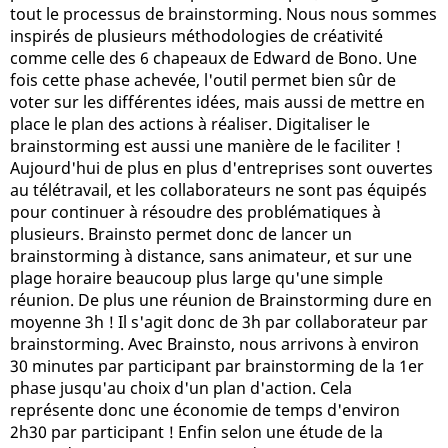
tout le processus de brainstorming. Nous nous sommes
inspirés de plusieurs méthodologies de créativité
comme celle des 6 chapeaux de Edward de Bono. Une
fois cette phase achevée, l'outil permet bien sûr de
voter sur les différentes idées, mais aussi de mettre en
place le plan des actions à réaliser. Digitaliser le
brainstorming est aussi une manière de le faciliter !
Aujourd'hui de plus en plus d'entreprises sont ouvertes
au télétravail, et les collaborateurs ne sont pas équipés
pour continuer à résoudre des problématiques à
plusieurs. Brainsto permet donc de lancer un
brainstorming à distance, sans animateur, et sur une
plage horaire beaucoup plus large qu'une simple
réunion. De plus une réunion de Brainstorming dure en
moyenne 3h ! Il s'agit donc de 3h par collaborateur par
brainstorming. Avec Brainsto, nous arrivons à environ
30 minutes par participant par brainstorming de la 1er
phase jusqu'au choix d'un plan d'action. Cela
représente donc une économie de temps d'environ
2h30 par participant ! Enfin selon une étude de la