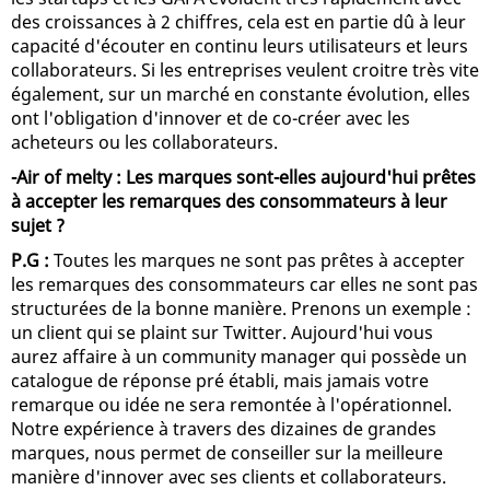
des croissances à 2 chiffres, cela est en partie dû à leur
capacité d'écouter en continu leurs utilisateurs et leurs
collaborateurs. Si les entreprises veulent croitre très vite
également, sur un marché en constante évolution, elles
ont l'obligation d'innover et de co-créer avec les
acheteurs ou les collaborateurs.
-Air of melty : Les marques sont-elles aujourd'hui prêtes
à accepter les remarques des consommateurs à leur
sujet ?
P.G :
Toutes les marques ne sont pas prêtes à accepter
les remarques des consommateurs car elles ne sont pas
structurées de la bonne manière. Prenons un exemple :
un client qui se plaint sur Twitter. Aujourd'hui vous
aurez affaire à un community manager qui possède un
catalogue de réponse pré établi, mais jamais votre
remarque ou idée ne sera remontée à l'opérationnel.
Notre expérience à travers des dizaines de grandes
marques, nous permet de conseiller sur la meilleure
manière d'innover avec ses clients et collaborateurs.