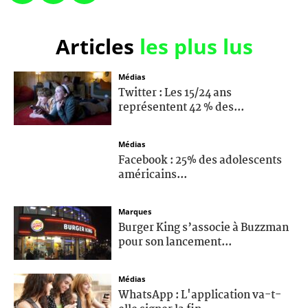
Articles
les plus lus
Médias
Twitter : Les 15/24 ans
représentent 42 % des...
Médias
Facebook : 25% des adolescents
américains...
Marques
Burger King s’associe à Buzzman
pour son lancement...
Médias
WhatsApp : L'application va-t-