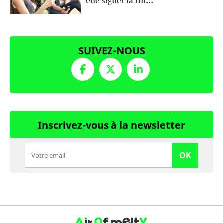
elle signer la fin...
SUIVEZ-NOUS
Inscrivez-vous à la newsletter
OK