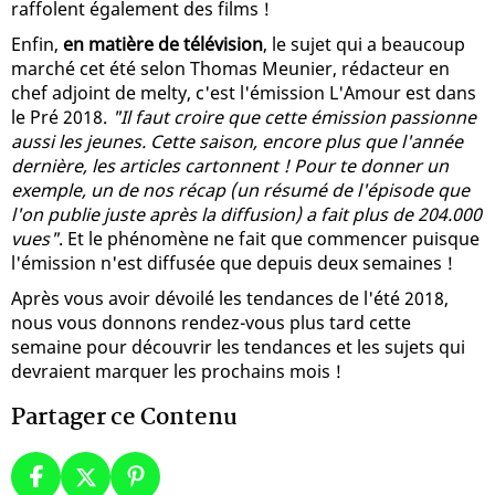
raffolent également des films !
Enfin,
en matière de télévision
, le sujet qui a beaucoup
marché cet été selon Thomas Meunier, rédacteur en
chef adjoint de melty, c'est l'émission L'Amour est dans
le Pré 2018.
"Il faut croire que cette émission passionne
aussi les jeunes. Cette saison, encore plus que l'année
dernière, les articles cartonnent ! Pour te donner un
exemple, un de nos récap (un résumé de l'épisode que
l'on publie juste après la diffusion) a fait plus de 204.000
vues"
. Et le phénomène ne fait que commencer puisque
l'émission n'est diffusée que depuis deux semaines !
Après vous avoir dévoilé les tendances de l'été 2018,
nous vous donnons rendez-vous plus tard cette
semaine pour découvrir les tendances et les sujets qui
devraient marquer les prochains mois !
Partager ce Contenu