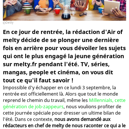
Getty
En ce jour de rentrée, la rédaction d'Air of
melty décide de se plonger une dernière
fois en arrière pour vous dévoiler les sujets
qui ont le plus engagé la jeune génération
sur melty.fr pendant l'été. TV, séries,
mangas, people et cinéma, on vous dit
tout ce qu'il faut savoir !
Impossible d'y échapper en ce lundi 3 septembre, la
rentrée est officiellement là. Alors que tout le monde
reprend le chemin du travail, même les
Millennials, cette
génération de job-zappeurs
, nous voulions profiter de
cette journée spéciale pour dresser un ultime bilan de
l'été. Dans ce contexte,
nous avons demandé aux
rédacteurs en chef de melty de nous raconter ce qui a le