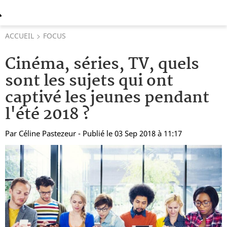
ACCUEIL
FOCUS
Cinéma, séries, TV, quels
sont les sujets qui ont
captivé les jeunes pendant
l'été 2018 ?
Par
Céline Pastezeur
- Publié le 03 Sep 2018 à 11:17