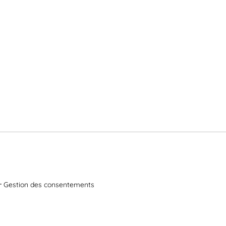
Gestion des consentements