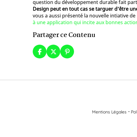
question du développement durable fait par
Design peut en tout cas se targuer d’être une
vous a aussi présenté la nouvelle intiative de
à une application qui incite aux bonnes actio
Partager ce Contenu
Mentions Légales
Pol