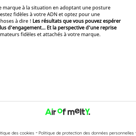
 de marque à la situation en adoptant une posture
 restez fidèles à votre ADN et optez pour une
hoses à dire !
Les résultats que vous pouvez espérer
us d’engagement… Et la perspective d’une reprise
mateurs fidèles et attachés à votre marque.
itique des cookies
Politique de protection des données personnelles