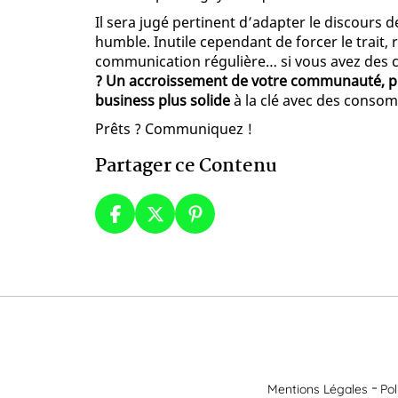
Il sera jugé pertinent d’adapter le discours
humble. Inutile cependant de forcer le trait,
communication régulière… si vous avez des c
? Un accroissement de votre communauté, pl
business plus solide
à la clé avec des consom
Prêts ? Communiquez !
Partager ce Contenu
Mentions Légales
Pol