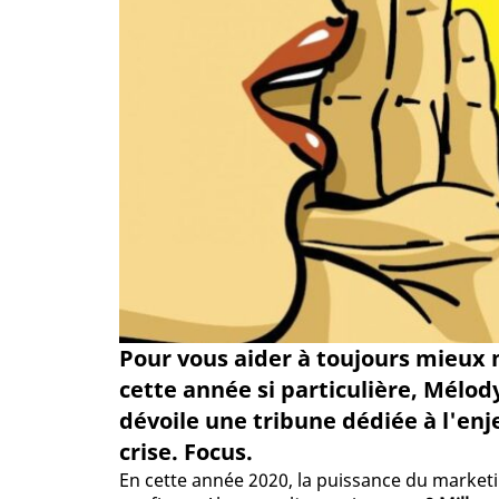
Pour vous aider à toujours mieux 
cette année si particulière, Mélod
dévoile une tribune dédiée à l'enj
crise. Focus.
En cette année 2020, la puissance du marketi