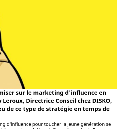
miser sur le marketing d'influence en
y Leroux, Directrice Conseil chez DISKO,
eu de ce type de stratégie en temps de
ng d'influence pour toucher la jeune génération se