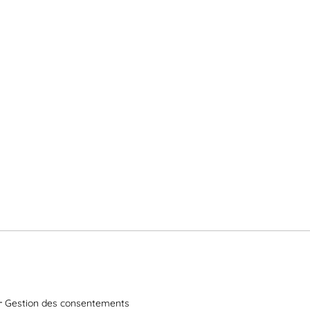
Gestion des consentements