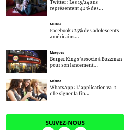
Twitter : Les 15/24 ans
représentent 42 % des...
Médias
Facebook : 25% des adolescents
américains...
Marques
Burger King s’associe à Buzzman
pour son lancement...
Médias
WhatsApp : L'application va-t-
elle signer la fin...
SUIVEZ-NOUS