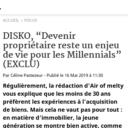
ACCUEIL
FOCUS
DISKO, “Devenir
propriétaire reste un enjeu
de vie pour les Millennials”
(EXCLU)
Par
Céline Pastezeur
- Publié le 16 Mai 2019 à 11:30
Régulièrement, la rédaction d’Air of melty
vous explique que les moins de 30 ans
préfèrent les expériences à l’acquisition
de biens. Mais cela ne vaut pas pour tout :
en matière d’immobilier, la jeune
génération se montre bien active, comme