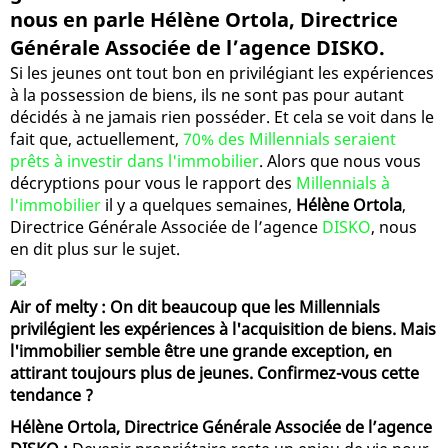
nous en parle Hélène Ortola, Directrice
Générale Associée de l’agence DISKO.
Si les jeunes ont tout bon en privilégiant les expériences
à la possession de biens, ils ne sont pas pour autant
décidés à ne jamais rien posséder. Et cela se voit dans le
fait que, actuellement,
70% des Millennials seraient
prêts à investir dans l'immobilier
. Alors que nous vous
décryptions pour vous le rapport des
Millennials à
l'immobilier
il y a quelques semaines,
Hélène Ortola
,
Directrice Générale Associée de l’agence
DISKO
, nous
en dit plus sur le sujet.
Air of melty : On dit beaucoup que les Millennials
privilégient les expériences à l'acquisition de biens. Mais
l'immobilier semble être une grande exception, en
attirant toujours plus de jeunes. Confirmez-vous cette
tendance ?
Hélène Ortola, Directrice Générale Associée de l’agence