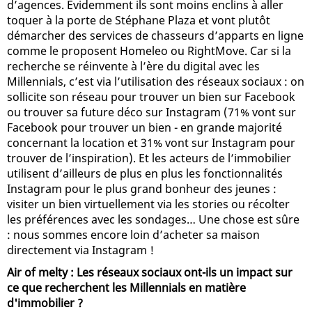
d’agences. Évidemment ils sont moins enclins à aller
toquer à la porte de Stéphane Plaza et vont plutôt
démarcher des services de chasseurs d’apparts en ligne
comme le proposent Homeleo ou RightMove. Car si la
recherche se réinvente à l’ère du digital avec les
Millennials, c’est via l’utilisation des réseaux sociaux : on
sollicite son réseau pour trouver un bien sur Facebook
ou trouver sa future déco sur Instagram (71% vont sur
Facebook pour trouver un bien - en grande majorité
concernant la location et 31% vont sur Instagram pour
trouver de l’inspiration). Et les acteurs de l’immobilier
utilisent d’ailleurs de plus en plus les fonctionnalités
Instagram pour le plus grand bonheur des jeunes :
visiter un bien virtuellement via les stories ou récolter
les préférences avec les sondages… Une chose est sûre
: nous sommes encore loin d’acheter sa maison
directement via Instagram !
Air of melty : Les réseaux sociaux ont-ils un impact sur
ce que recherchent les Millennials en matière
d'immobilier ?