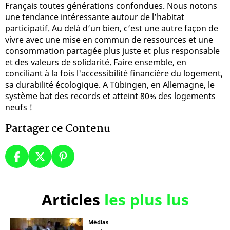
Français toutes générations confondues. Nous notons
une tendance intéressante autour de l’habitat
participatif. Au delà d’un bien, c’est une autre façon de
vivre avec une mise en commun de ressources et une
consommation partagée plus juste et plus responsable
et des valeurs de solidarité. Faire ensemble, en
conciliant à la fois l'accessibilité financière du logement,
sa durabilité écologique. A Tübingen, en Allemagne, le
système bat des records et atteint 80% des logements
neufs !
Partager ce Contenu
Articles
les plus lus
Médias