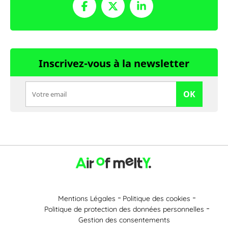
Inscrivez-vous à la newsletter
OK
Mentions Légales
Politique des cookies
Politique de protection des données personnelles
Gestion des consentements