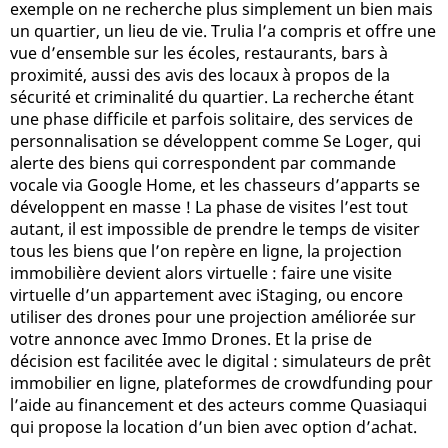
exemple on ne recherche plus simplement un bien mais
un quartier, un lieu de vie. Trulia l’a compris et offre une
vue d’ensemble sur les écoles, restaurants, bars à
proximité, aussi des avis des locaux à propos de la
sécurité et criminalité du quartier. La recherche étant
une phase difficile et parfois solitaire, des services de
personnalisation se développent comme Se Loger, qui
alerte des biens qui correspondent par commande
vocale via Google Home, et les chasseurs d’apparts se
développent en masse ! La phase de visites l’est tout
autant, il est impossible de prendre le temps de visiter
tous les biens que l’on repère en ligne, la projection
immobilière devient alors virtuelle : faire une visite
virtuelle d’un appartement avec iStaging, ou encore
utiliser des drones pour une projection améliorée sur
votre annonce avec Immo Drones. Et la prise de
décision est facilitée avec le digital : simulateurs de prêt
immobilier en ligne, plateformes de crowdfunding pour
l’aide au financement et des acteurs comme Quasiaqui
qui propose la location d’un bien avec option d’achat.