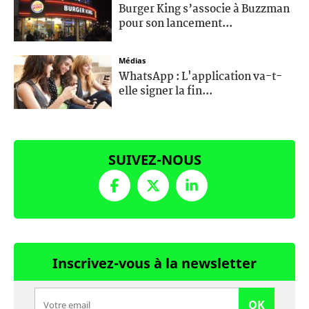
Burger King s’associe à Buzzman
pour son lancement...
Médias
WhatsApp : L'application va-t-
elle signer la fin...
SUIVEZ-NOUS
Inscrivez-vous à la newsletter
OK