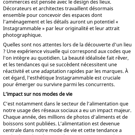
commerces est pensée avec le design des lieux.
Décorateurs et architectes travaillent désormais
ensemble pour concevoir des espaces dont
l’aménagement et les détails auront un potentiel «
Instagrammable » par leur originalité et leur attrait
photographique.
Quelles sont nos attentes lors de la découverte d’un lieu
? Une expérience visuelle qui correspond aux codes que
l’on intègre au quotidien. La beauté idéalisée fait rêver,
et les tendances qui se succèdent nécessitent une
réactivité et une adaptation rapides par les marques. À
cet égard, l’esthétique Instagrammable est cruciale
pour émerger ou survivre parmi les concurrents.
L’impact sur nos modes de vie
C’est notamment dans le secteur de l’alimentation que
notre usage des réseaux sociaux a eu un impact majeur.
Chaque année, des millions de photos d’aliments et de
boissons sont publiées. L’alimentation est devenue
centrale dans notre mode de vie et cette tendance a