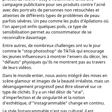
campagne publicitaire pour ses produits contre l’acné
avec des portraits de personnes non retouchées et
atteintes de différents types de problèmes de peau
parfois sévères. Un peu comme les pubs d’épilations où
l’on aperçoit enfin quelques poils, ce type de
sensibilisation permet au consommateur de se
reconnaître davantage.
Entre autres, de nombreux challenges ont vu le jour
comme le “stop photoshop” de TikTok qui encourage
les jeunes influenceurs à montrer l’envers du décor, les
“défauts” physiques qu’ils ne montrent pas au travers
de leurs vidéos.
Dans le monde entier, nous avons intégré des mises en
scène glamour et images de la beauté irréaliste, mais un
désengagement progressif peut être observé sur ce
type de clichés. Il y a un réel désir de “vrai”,
d’imperfection et de singularité et la notion
d’esthétique, d’”instagrammable” change en continu.
Le style Instagrammable n’est pas culturel, il est