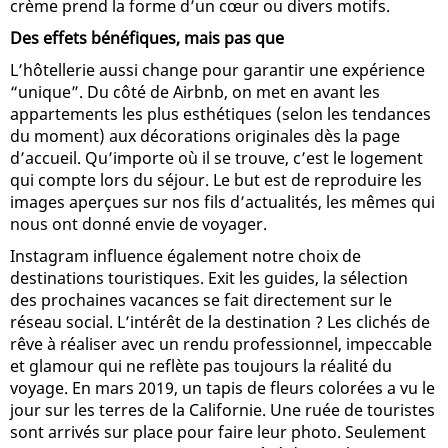
crème prend la forme d’un cœur ou divers motifs.
Des effets bénéfiques, mais pas que
L’hôtellerie aussi change pour garantir une expérience
“unique”. Du côté de Airbnb, on met en avant les
appartements les plus esthétiques (selon les tendances
du moment) aux décorations originales dès la page
d’accueil. Qu’importe où il se trouve, c’est le logement
qui compte lors du séjour. Le but est de reproduire les
images aperçues sur nos fils d’actualités, les mêmes qui
nous ont donné envie de voyager.
Instagram influence également notre choix de
destinations touristiques. Exit les guides, la sélection
des prochaines vacances se fait directement sur le
réseau social. L’intérêt de la destination ? Les clichés de
rêve à réaliser avec un rendu professionnel, impeccable
et glamour qui ne reflète pas toujours la réalité du
voyage. En mars 2019, un tapis de fleurs colorées a vu le
jour sur les terres de la Californie. Une ruée de touristes
sont arrivés sur place pour faire leur photo. Seulement