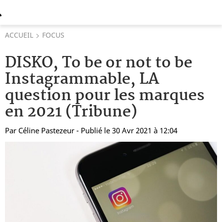
ACCUEIL
FOCUS
DISKO, To be or not to be
Instagrammable, LA
question pour les marques
en 2021 (Tribune)
Par
Céline Pastezeur
- Publié le 30 Avr 2021 à 12:04