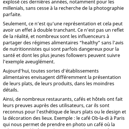
explosé ces dernières années, notamment pour les
millenials, sans cesse à la recherche de la photographie
parfaite.
Seulement, ce n’est qu’une représentation et cela peut
avoir un effet à double tranchant. Ce n’est pas un reflet
de la réalité, et nombreux sont les influenceurs à
partager des régimes alimentaires “healthy” sans l’avis
de nutritionnistes qui sont parfois dangereux pour la
santé et dont les plus jeunes followers peuvent suivre
l’exemple aveuglément.
Aujourd’hui, toutes sortes d’établissements
alimentaires envisagent différemment la présentation
de leurs plats, de leurs produits, dans les moindres
détails.
Ainsi, de nombreux restaurants, cafés et hôtels ont fait
leurs preuves auprès des utilisateurs, car ils sont
reconnus pour l’esthétique de leurs plats ou le design et
la décoration des lieux. Exemple : le café Ob-la-di à Paris
qui nous permet de prendre en photo un café où la