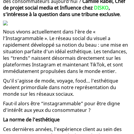
des consommateurs aujourd’hui ?
Camille Rabel, Chef
de projet social media et Influence chez
DISKO
,
s’intéresse à la question dans une tribune exclusive
.
Nous vivons actuellement dans l’ère de «
l’Instagrammable ». Le réseau social du visuel a
rapidement développé sa notion du beau : une mise en
situation parfaite d’un idéal esthétique. Les tendances,
les “trends” naissent désormais directement sur les
plateformes Instagram et maintenant TikTok, et sont
immédiatement propulsées dans le monde entier.
Qu’il s’agisse de mode, voyage, food… l’esthétique
devient primordiale dans notre représentation du
monde sur les réseaux sociaux.
Faut-il alors être “instagrammable” pour être digne
d’intérêt aux yeux du consommateur ?
La norme de l’esthétique
Ces dernières années, l’expérience client au sein des