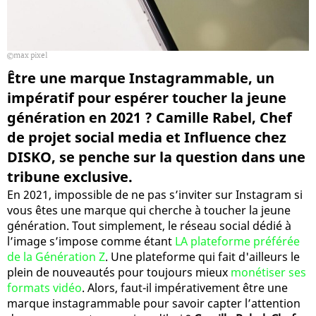
max pixel
Être une marque Instagrammable, un
impératif pour espérer toucher la jeune
génération en 2021 ? Camille Rabel, Chef
de projet social media et Influence chez
DISKO, se penche sur la question dans une
tribune exclusive.
En 2021, impossible de ne pas s’inviter sur Instagram si
vous êtes une marque qui cherche à toucher la jeune
génération. Tout simplement, le réseau social dédié à
l’image s’impose comme étant
LA plateforme préférée
de la Génération Z
. Une plateforme qui fait d'ailleurs le
plein de nouveautés pour toujours mieux
monétiser ses
formats vidéo
. Alors, faut-il impérativement être une
marque instagrammable pour savoir capter l’attention