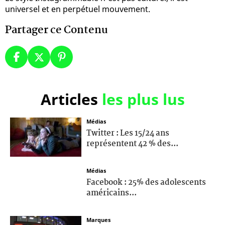
universel et en perpétuel mouvement.
Partager ce Contenu
Articles
les plus lus
Médias
Twitter : Les 15/24 ans
représentent 42 % des...
Médias
Facebook : 25% des adolescents
américains...
Marques