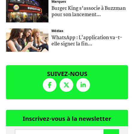
Marques
Burger King s’associe à Buzzman
pour son lancement...
Médias
WhatsApp : L'application va-t-
elle signer la fin...
SUIVEZ-NOUS
Inscrivez-vous à la newsletter