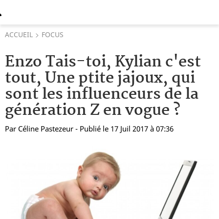
ACCUEIL
FOCUS
Enzo Tais-toi, Kylian c'est
tout, Une ptite jajoux, qui
sont les influenceurs de la
génération Z en vogue ?
Par
Céline Pastezeur
- Publié le 17 Juil 2017 à 07:36