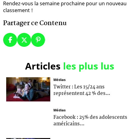
Rendez-vous la semaine prochaine pour un nouveau
classement !
Partager ce Contenu
Articles
les plus lus
Médias
Twitter : Les 15/24 ans
représentent 42 % des...
Médias
Facebook : 25% des adolescents
américains...