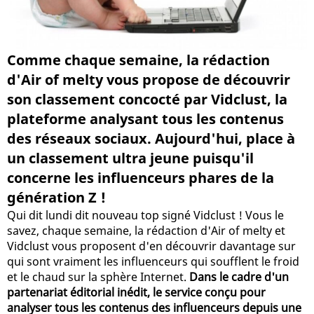
Comme chaque semaine, la rédaction
d'Air of melty vous propose de découvrir
son classement concocté par Vidclust, la
plateforme analysant tous les contenus
des réseaux sociaux. Aujourd'hui, place à
un classement ultra jeune puisqu'il
concerne les influenceurs phares de la
génération Z !
Qui dit lundi dit nouveau top signé Vidclust ! Vous le
savez, chaque semaine, la rédaction d'Air of melty et
Vidclust vous proposent d'en découvrir davantage sur
qui sont vraiment les influenceurs qui soufflent le froid
et le chaud sur la sphère Internet.
Dans le cadre d'un
partenariat éditorial inédit, le service conçu pour
analyser tous les contenus des influenceurs depuis une