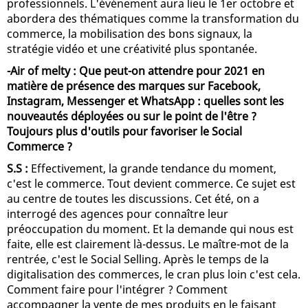
professionnels. L'événement aura lieu le 1er octobre et
abordera des thématiques comme la transformation du
commerce, la mobilisation des bons signaux, la
stratégie vidéo et une créativité plus spontanée.
-Air of melty : Que peut-on attendre pour 2021 en
matière de présence des marques sur Facebook,
Instagram, Messenger et WhatsApp : quelles sont les
nouveautés déployées ou sur le point de l'être ?
Toujours plus d'outils pour favoriser le Social
Commerce ?
S.S :
Effectivement, la grande tendance du moment,
c'est le commerce. Tout devient commerce. Ce sujet est
au centre de toutes les discussions. Cet été, on a
interrogé des agences pour connaître leur
préoccupation du moment. Et la demande qui nous est
faite, elle est clairement là-dessus. Le maître-mot de la
rentrée, c'est le Social Selling. Après le temps de la
digitalisation des commerces, le cran plus loin c'est cela.
Comment faire pour l'intégrer ? Comment
accompagner la vente de mes produits en le faisant