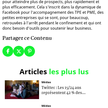
pour atteindre plus de prospects, plus rapidement et
plus efficacement. Cela s'inscrit dans la dynamique de
Facebook pour l'accompagnement des TPE et PME, des
petites entreprises qui se sont, pour beaucoup,
retrouvées à l'arrêt pendant le confinement et qui ont
donc besoin d'outils pour soutenir leur business.
Partager ce Contenu
Articles
les plus lus
Médias
Twitter : Les 15/24 ans
représentent 42 % des...
Médias