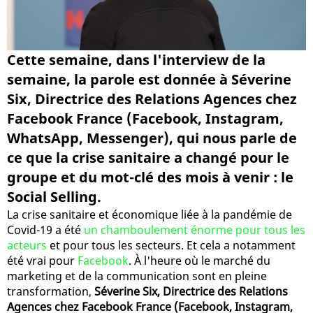
Cette semaine, dans l'interview de la
semaine, la parole est donnée à Séverine
Six, Directrice des Relations Agences chez
Facebook France (Facebook, Instagram,
WhatsApp, Messenger), qui nous parle de
ce que la crise sanitaire a changé pour le
groupe et du mot-clé des mois à venir : le
Social Selling.
La crise sanitaire et économique liée à la pandémie de
Covid-19 a été
un chamboulement énorme pour tous les
acteurs
et pour tous les secteurs. Et cela a notamment
été vrai pour
Facebook
. À l'heure où le marché du
marketing et de la communication sont en pleine
transformation,
Séverine Six, Directrice des Relations
Agences chez Facebook France (Facebook, Instagram,