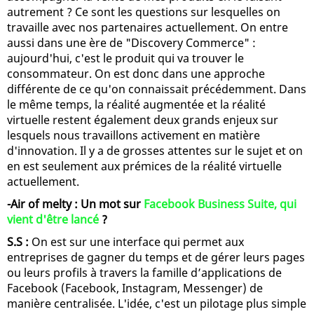
autrement ? Ce sont les questions sur lesquelles on
travaille avec nos partenaires actuellement. On entre
aussi dans une ère de "Discovery Commerce" :
aujourd'hui, c'est le produit qui va trouver le
consommateur. On est donc dans une approche
différente de ce qu'on connaissait précédemment. Dans
le même temps, la réalité augmentée et la réalité
virtuelle restent également deux grands enjeux sur
lesquels nous travaillons activement en matière
d'innovation. Il y a de grosses attentes sur le sujet et on
en est seulement aux prémices de la réalité virtuelle
actuellement.
-Air of melty : Un mot sur
Facebook Business Suite, qui
vient d'être lancé
?
S.S :
On est sur une interface qui permet aux
entreprises de gagner du temps et de gérer leurs pages
ou leurs profils à travers la famille d’applications de
Facebook (Facebook, Instagram, Messenger) de
manière centralisée. L'idée, c'est un pilotage plus simple