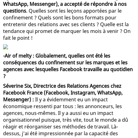
WhatsApp, Messenger), a accepté de répondre à nos
questions
. Quelles sont les leçons apportées par le
confinement ? Quels sont les bons formats pour
entretenir des relations avec ses clients ? Quelle est la
tendance qui promet de marquer les mois à venir ? On
fait le point !
-Air of melty : Globalement, quelles ont été les
conséquences du confinement sur les marques et les
agences avec lesquelles Facebook travaille au quotidien
?
Séverine Six, Directrice des Relations Agences chez
Facebook France (Facebook, Instagram, WhatsApp,
Messenger) :
Il y a évidemment eu un impact
économique ressenti par tous : les annonceurs, les
agences, nous-mêmes. Il y a aussi eu un impact
organisationnel puisque, très vite, tout le monde a dû
réagir et réorganiser ses méthodes de travail. Là-
dessus, j'ai été impressionnée par la capacité des