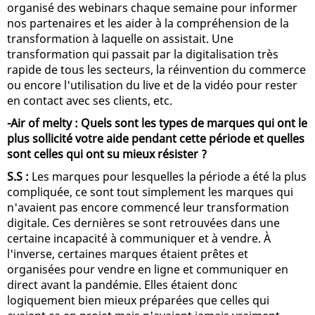
organisé des webinars chaque semaine pour informer
nos partenaires et les aider à la compréhension de la
transformation à laquelle on assistait. Une
transformation qui passait par la digitalisation très
rapide de tous les secteurs, la réinvention du commerce
ou encore l'utilisation du live et de la vidéo pour rester
en contact avec ses clients, etc.
-Air of melty : Quels sont les types de marques qui ont le
plus sollicité votre aide pendant cette période et quelles
sont celles qui ont su mieux résister ?
S.S :
Les marques pour lesquelles la période a été la plus
compliquée, ce sont tout simplement les marques qui
n'avaient pas encore commencé leur transformation
digitale. Ces dernières se sont retrouvées dans une
certaine incapacité à communiquer et à vendre. À
l'inverse, certaines marques étaient prêtes et
organisées pour vendre en ligne et communiquer en
direct avant la pandémie. Elles étaient donc
logiquement bien mieux préparées que celles qui