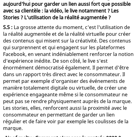
aujourd'hui pour garder un lien aussi fort que possible
avec sa clientèle : la vidéo, le live notamment ? Les
Stories ? L'utilisation de la réalité augmentée ?
S.S :
La grosse attente du moment, c'est l'utilisation de
la réalité augmentée et de la réalité virtuelle pour créer
des contenus qui misent sur la créativité. Des contenus
qui surprennent et qui engagent sur les plateformes
Facebook, en venant indéniablement renforcer la notion
d'expérience inédite. De son côté, le live s'est
énormément démocratisé également. Il permet d'être
dans un rapport très direct avec le consommateur. Il
permet par exemple d'organiser des événements de
manière totalement digitale ou virtuelle, de créer une
expérience engageante même si le consommateur ne
peut pas se rendre physiquement auprès de la marque.
Les stories, elles, renforcent aussi la proximité avec le
consommateur en permettant de garder un lien
régulier et de faire voir par exemple les coulisses de la
marque.