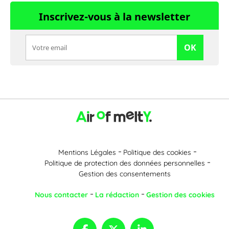
Inscrivez-vous à la newsletter
OK
Mentions Légales
Politique des cookies
Politique de protection des données personnelles
Gestion des consentements
Nous contacter
La rédaction
Gestion des cookies