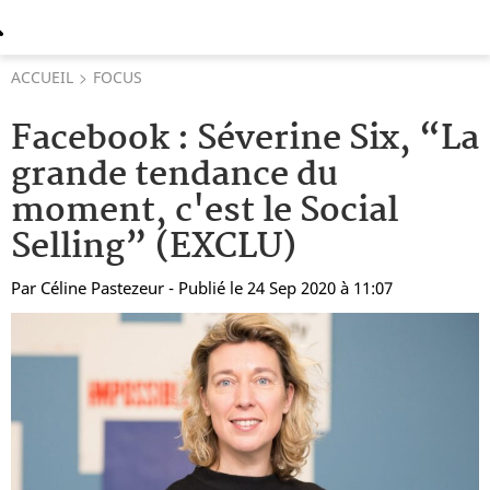
ACCUEIL
FOCUS
Facebook : Séverine Six, “La
grande tendance du
moment, c'est le Social
Selling” (EXCLU)
Par
Céline Pastezeur
- Publié le 24 Sep 2020 à 11:07