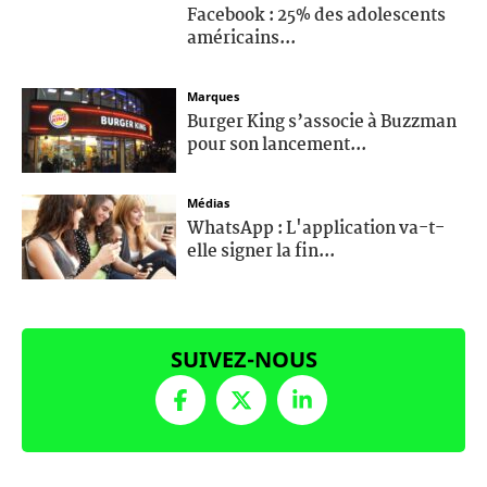
Facebook : 25% des adolescents
américains...
Marques
Burger King s’associe à Buzzman
pour son lancement...
Médias
WhatsApp : L'application va-t-
elle signer la fin...
SUIVEZ-NOUS