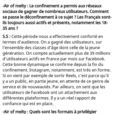
-Air of melty : Le confinement a permis aux réseaux
sociaux de gagner de nombreux utilisateurs. Comment
se passe le déconfinement à ce sujet ? Les Français sont-
ils toujours aussi actifs et présents, notamment les 18-
35 ans ?
S.S :
Cette période nous a effectivement conforté en
termes d'audience. On a gagné des utilisateurs, sur
l'ensemble des classes d'âge dont celle de la jeune
génération. On compte actuellement plus de 39 millions
d'utilisateurs actifs en France par mois sur Facebook.
Cette bonne dynamique se confirme depuis la fin du
confinement. Instagram, notamment, est très en forme.
Si on vient par exemple de sortir Reels, c'est parce qu'il
y a un public, en partie jeune, en attente de ce genre de
service et de nouveautés. Par ailleurs, on sent que les
utilisateurs de Facebook ont un attachement aux
différentes plateformes. Il y a un réel rapport de
confiance qui est en place.
-Air of melty : Quels sont les formats à privilégier