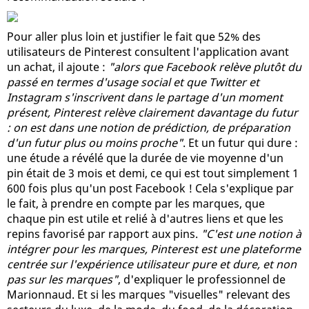
Pour aller plus loin et justifier le fait que 52% des
utilisateurs de Pinterest consultent l'application avant
un achat, il ajoute :
"alors que Facebook relève plutôt du
passé en termes d'usage social et que Twitter et
Instagram s'inscrivent dans le partage d'un moment
présent, Pinterest relève clairement davantage du futur
: on est dans une notion de prédiction, de préparation
d'un futur plus ou moins proche"
. Et un futur qui dure :
une étude a révélé que la durée de vie moyenne d'un
pin était de 3 mois et demi, ce qui est tout simplement 1
600 fois plus qu'un post Facebook ! Cela s'explique par
le fait, à prendre en compte par les marques, que
chaque pin est utile et relié à d'autres liens et que les
repins favorisé par rapport aux pins.
"C'est une notion à
intégrer pour les marques, Pinterest est une plateforme
centrée sur l'expérience utilisateur pure et dure, et non
pas sur les marques"
, d'expliquer le professionnel de
Marionnaud. Et si les marques "visuelles" relevant des