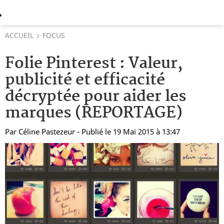
ACCUEIL
FOCUS
Folie Pinterest : Valeur,
publicité et efficacité
décryptée pour aider les
marques (REPORTAGE)
Par
Céline Pastezeur
- Publié le 19 Mai 2015 à 13:47