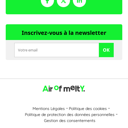
Inscrivez-vous à la newsletter
OK
Mentions Légales
Politique des cookies
Politique de protection des données personnelles
Gestion des consentements