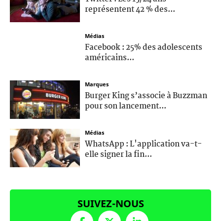
représentent 42 % des...
Médias
Facebook : 25% des adolescents
américains...
Marques
Burger King s’associe à Buzzman
pour son lancement...
Médias
WhatsApp : L'application va-t-
elle signer la fin...
SUIVEZ-NOUS