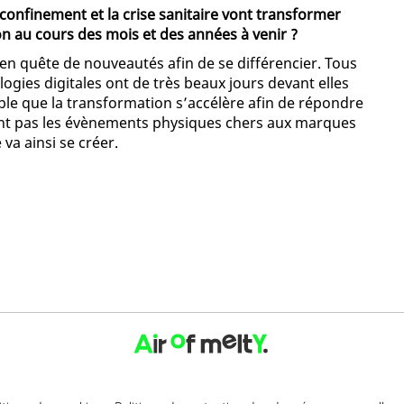
 confinement et la crise sanitaire vont transformer
 au cours des mois et des années à venir ?
 en quête de nouveautés afin de se différencier. Tous
ogies digitales ont de très beaux jours devant elles
able que la transformation s’accélère afin de répondre
nt pas les évènements physiques chers aux marques
va ainsi se créer.