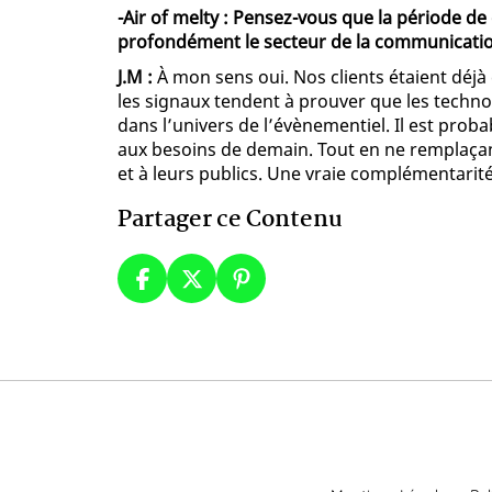
-Air of melty : Pensez-vous que la période de
profondément le secteur de la communication
J.M :
À mon sens oui. Nos clients étaient déjà
les signaux tendent à prouver que les technol
dans l’univers de l’évènementiel. Il est prob
aux besoins de demain. Tout en ne remplaça
et à leurs publics. Une vraie complémentarité 
Partager ce Contenu