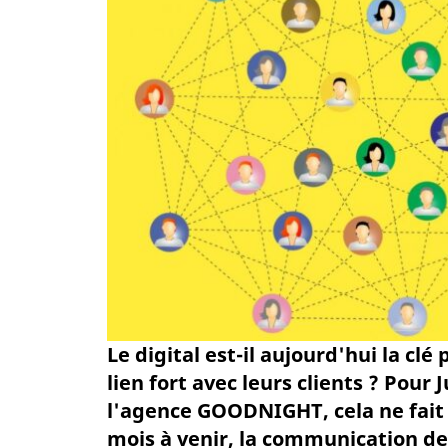
Le digital est-il aujourd'hui la cl
lien fort avec leurs clients ? Pour
l'agence GOODNIGHT, cela ne fait 
mois à venir, la communication de