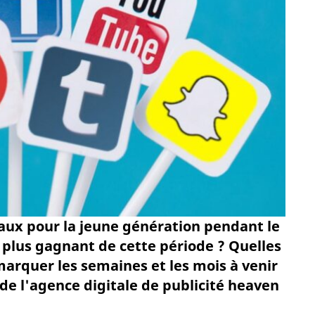
iaux pour la jeune génération pendant le
 plus gagnant de cette période ? Quelles
marquer les semaines et les mois à venir
 de l'agence digitale de publicité heaven