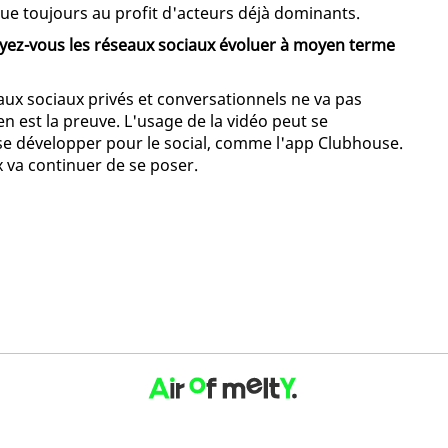
ue toujours au profit d'acteurs déjà dominants.
oyez-vous les réseaux sociaux évoluer à moyen terme
ux sociaux privés et conversationnels ne va pas
 est la preuve. L'usage de la vidéo peut se
e développer pour le social, comme l'app Clubhouse.
x va continuer de se poser.