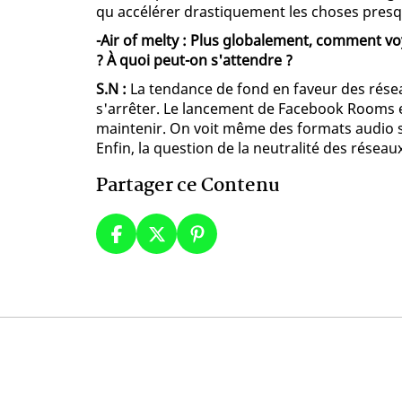
qu accélérer drastiquement les choses presq
-Air of melty : Plus globalement, comment v
? À quoi peut-on s'attendre ?
S.N :
La tendance de fond en faveur des résea
s'arrêter. Le lancement de Facebook Rooms en
maintenir. On voit même des formats audio s
Enfin, la question de la neutralité des réseau
Partager ce Contenu