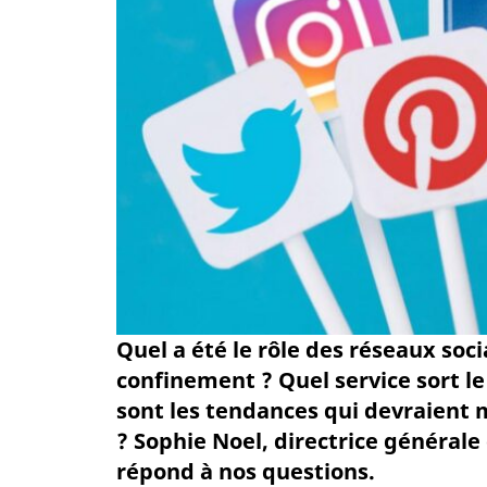
Quel a été le rôle des réseaux soc
confinement ? Quel service sort le
sont les tendances qui devraient 
? Sophie Noel, directrice générale
répond à nos questions.