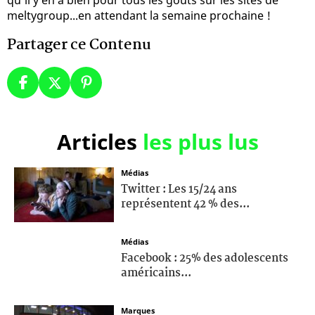
meltygroup...en attendant la semaine prochaine !
Partager ce Contenu
Articles
les plus lus
Médias
Twitter : Les 15/24 ans
représentent 42 % des...
Médias
Facebook : 25% des adolescents
américains...
Marques