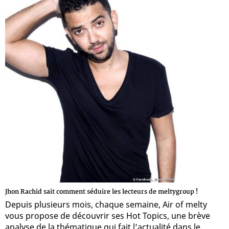
Jhon Rachid sait comment séduire les lecteurs de meltygroup !
Depuis plusieurs mois, chaque semaine, Air of melty
vous propose de découvrir ses Hot Topics, une brève
analyse de la thématique qui fait l’actualité dans le