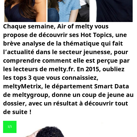
Chaque semaine, Air of melty vous
propose de découvrir ses Hot Topics, une
brève analyse de la thématique qui fait
l’actualité dans le secteur jeunesse, pour
comprendre comment elle est perçue par
les lecteurs de melty.fr. En 2015, oubliez
les tops 3 que vous connaissiez,
meltyMetrix, le département Smart Data
de meltygroup, donne un coup de jeune au
dossier, avec un résultat à découvrir tout
de suite !
1
/1