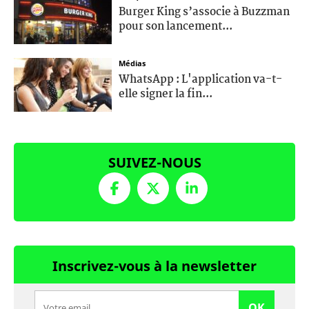
Burger King s’associe à Buzzman
pour son lancement...
Médias
WhatsApp : L'application va-t-
elle signer la fin...
SUIVEZ-NOUS
Inscrivez-vous à la newsletter
OK