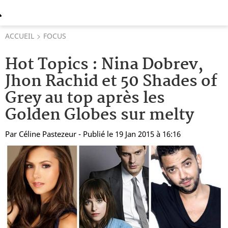
ACCUEIL
FOCUS
Hot Topics : Nina Dobrev,
Jhon Rachid et 50 Shades of
Grey au top après les
Golden Globes sur melty
Par
Céline Pastezeur
- Publié le 19 Jan 2015 à 16:16