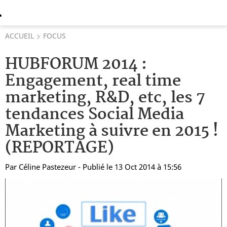
ACCUEIL
FOCUS
HUBFORUM 2014 :
Engagement, real time
marketing, R&D, etc, les 7
tendances Social Media
Marketing à suivre en 2015 !
(REPORTAGE)
Par
Céline Pastezeur
- Publié le 13 Oct 2014 à 15:56