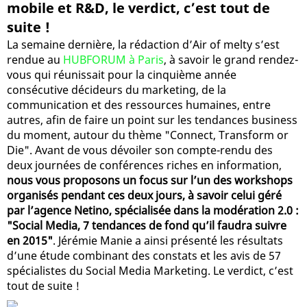
mobile et R&D, le verdict, c’est tout de
suite !
La semaine dernière, la rédaction d’Air of melty s’est
rendue au
HUBFORUM à Paris
, à savoir le grand rendez-
vous qui réunissait pour la cinquième année
consécutive décideurs du marketing, de la
communication et des ressources humaines, entre
autres, afin de faire un point sur les tendances business
du moment, autour du thème "Connect, Transform or
Die". Avant de vous dévoiler son compte-rendu des
deux journées de conférences riches en information,
nous vous proposons un focus sur l’un des workshops
organisés pendant ces deux jours, à savoir celui géré
par l’agence Netino, spécialisée dans la modération 2.0 :
"Social Media, 7 tendances de fond qu’il faudra suivre
en 2015"
. Jérémie Manie a ainsi présenté les résultats
d’une étude combinant des constats et les avis de 57
spécialistes du Social Media Marketing. Le verdict, c’est
tout de suite !