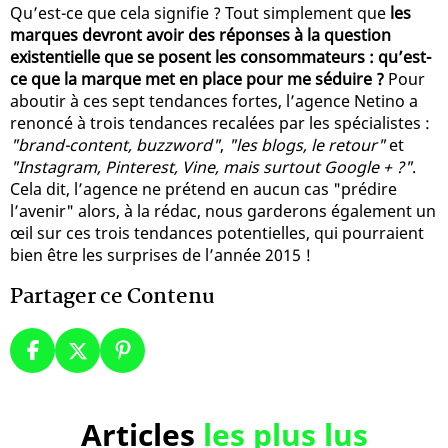
Qu’est-ce que cela signifie ? Tout simplement que
les
marques devront avoir des réponses à la question
existentielle que se posent les consommateurs : qu’est-
ce que la marque met en place pour me séduire ?
Pour
aboutir à ces sept tendances fortes, l’agence Netino a
renoncé à trois tendances recalées par les spécialistes :
"brand-content, buzzword"
,
"les blogs, le retour"
et
"Instagram, Pinterest, Vine, mais surtout Google + ?"
.
Cela dit, l’agence ne prétend en aucun cas "prédire
l’avenir" alors, à la rédac, nous garderons également un
œil sur ces trois tendances potentielles, qui pourraient
bien être les surprises de l’année 2015 !
Partager ce Contenu
Articles
les plus lus