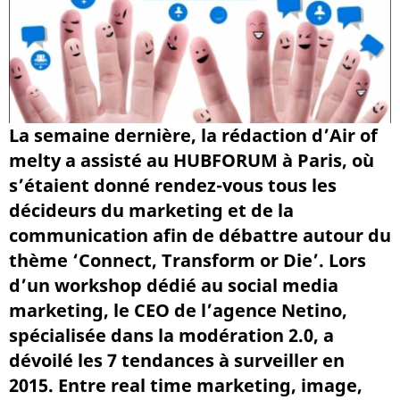
La semaine dernière, la rédaction d’Air of
melty a assisté au HUBFORUM à Paris, où
s’étaient donné rendez-vous tous les
décideurs du marketing et de la
communication afin de débattre autour du
thème ‘Connect, Transform or Die’. Lors
d’un workshop dédié au social media
marketing, le CEO de l’agence Netino,
spécialisée dans la modération 2.0, a
dévoilé les 7 tendances à surveiller en
2015. Entre real time marketing, image,