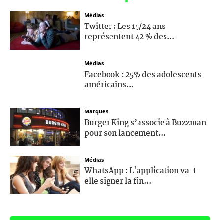
Médias
Twitter : Les 15/24 ans
représentent 42 % des...
Médias
Facebook : 25% des adolescents
américains...
Marques
Burger King s’associe à Buzzman
pour son lancement...
Médias
WhatsApp : L'application va-t-
elle signer la fin...