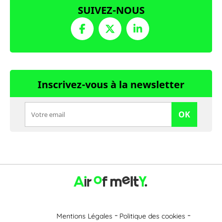
SUIVEZ-NOUS
Inscrivez-vous à la newsletter
OK
Mentions Légales
Politique des cookies