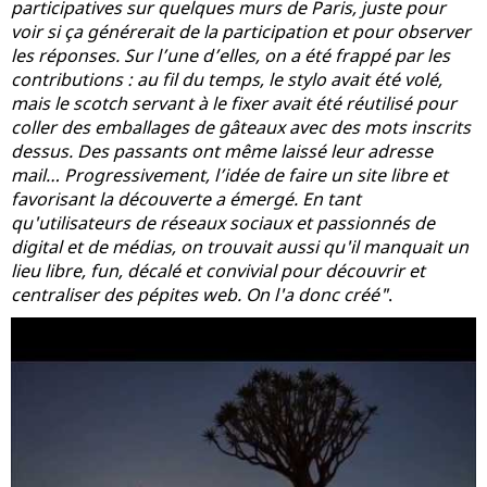
participatives sur quelques murs de Paris, juste pour
voir si ça générerait de la participation et pour observer
les réponses. Sur l’une d’elles, on a été frappé par les
contributions : au fil du temps, le stylo avait été volé,
mais le scotch servant à le fixer avait été réutilisé pour
coller des emballages de gâteaux avec des mots inscrits
dessus. Des passants ont même laissé leur adresse
mail… Progressivement, l’idée de faire un site libre et
favorisant la découverte a émergé. En tant
qu'utilisateurs de réseaux sociaux et passionnés de
digital et de médias, on trouvait aussi qu'il manquait un
lieu libre, fun, décalé et convivial pour découvrir et
centraliser des pépites web. On l'a donc créé"
.