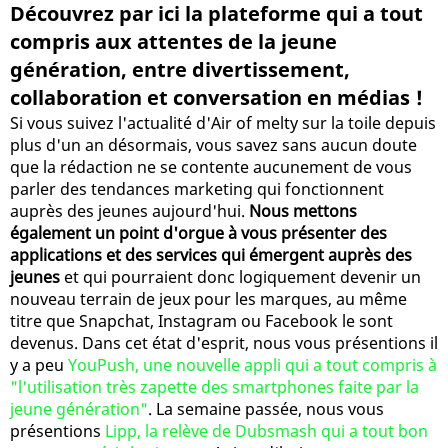
Découvrez par ici la plateforme qui a tout
compris aux attentes de la jeune
génération, entre divertissement,
collaboration et conversation en médias !
Si vous suivez l'actualité d'Air of melty sur la toile depuis
plus d'un an désormais, vous savez sans aucun doute
que la rédaction ne se contente aucunement de vous
parler des tendances marketing qui fonctionnent
auprès des jeunes aujourd'hui.
Nous mettons
également un point d'orgue à vous présenter des
applications et des services qui émergent auprès des
jeunes
et qui pourraient donc logiquement devenir un
nouveau terrain de jeux pour les marques, au même
titre que Snapchat, Instagram ou Facebook le sont
devenus. Dans cet état d'esprit, nous vous présentions il
y a peu
YouPush, une nouvelle appli qui a tout compris à
"l'utilisation très zapette des smartphones faite par la
jeune génération"
. La semaine passée, nous vous
présentions
Lipp, la relève de Dubsmash qui a tout bon