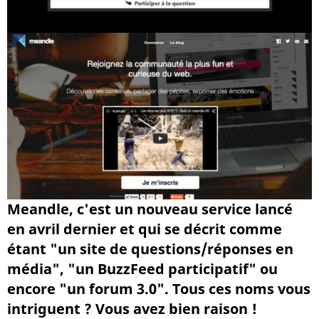
Meandle, c'est un nouveau service lancé
en avril dernier et qui se décrit comme
étant "un site de questions/réponses en
média", "un BuzzFeed participatif" ou
encore "un forum 3.0". Tous ces noms vous
intriguent ? Vous avez bien raison !