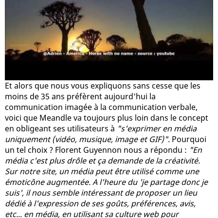
Et alors que nous vous expliquons sans cesse que les
moins de 35 ans préfèrent aujourd'hui la
communication imagée à la communication verbale,
voici que Meandle va toujours plus loin dans le concept
en obligeant ses utilisateurs à
"s'exprimer en média
uniquement (vidéo, musique, image et GIF)"
. Pourquoi
un tel choix ? Florent Guyennon nous a répondu :
"En
média c'est plus drôle et ça demande de la créativité.
Sur notre site, un média peut être utilisé comme une
émoticône augmentée. A l'heure du 'je partage donc je
suis', il nous semble intéressant de proposer un lieu
dédié à l'expression de ses goûts, préférences, avis,
etc... en média, en utilisant sa culture web pour