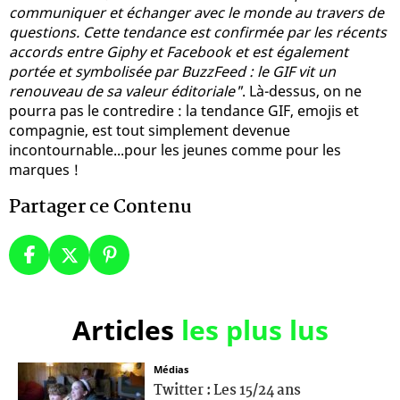
communiquer et échanger avec le monde au travers de
questions. Cette tendance est confirmée par les récents
accords entre Giphy et Facebook et est également
portée et symbolisée par BuzzFeed : le GIF vit un
renouveau de sa valeur éditoriale"
. Là-dessus, on ne
pourra pas le contredire : la tendance GIF, emojis et
compagnie, est tout simplement devenue
incontournable...pour les jeunes comme pour les
marques !
Partager ce Contenu
Articles
les plus lus
Médias
Twitter : Les 15/24 ans