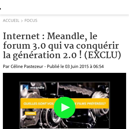
ACCUEIL
FOCUS
Internet : Meandle, le
forum 3.0 qui va conquérir
la génération 2.0 ! (EXCLU)
Par
Céline Pastezeur
- Publié le 03 Juin 2015 à 06:54