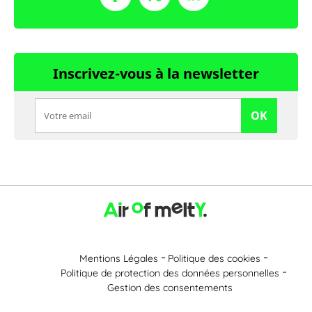
Inscrivez-vous à la newsletter
OK
Mentions Légales
Politique des cookies
Politique de protection des données personnelles
Gestion des consentements