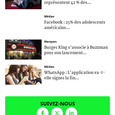
représentent 42 % des...
Médias
Facebook : 25% des adolescents
américains...
Marques
Burger King s’associe à Buzzman
pour son lancement...
Médias
WhatsApp : L'application va-t-
elle signer la fin...
SUIVEZ-NOUS