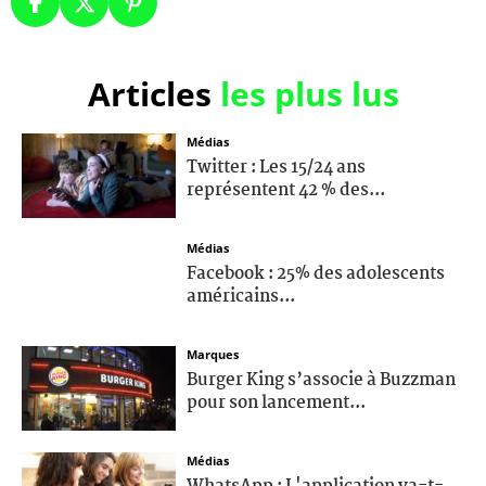
Articles
les plus lus
Médias
Twitter : Les 15/24 ans
représentent 42 % des...
Médias
Facebook : 25% des adolescents
américains...
Marques
Burger King s’associe à Buzzman
pour son lancement...
Médias