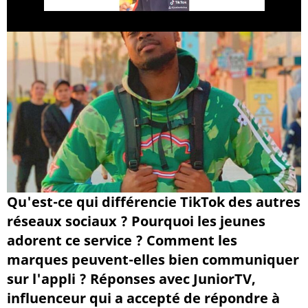
Qu'est-ce qui différencie TikTok des autres
réseaux sociaux ? Pourquoi les jeunes
adorent ce service ? Comment les
marques peuvent-elles bien communiquer
sur l'appli ? Réponses avec JuniorTV,
influenceur qui a accepté de répondre à