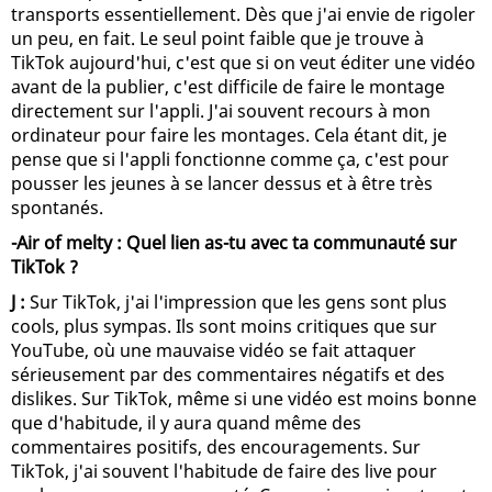
transports essentiellement. Dès que j'ai envie de rigoler
un peu, en fait. Le seul point faible que je trouve à
TikTok aujourd'hui, c'est que si on veut éditer une vidéo
avant de la publier, c'est difficile de faire le montage
directement sur l'appli. J'ai souvent recours à mon
ordinateur pour faire les montages. Cela étant dit, je
pense que si l'appli fonctionne comme ça, c'est pour
pousser les jeunes à se lancer dessus et à être très
spontanés.
-Air of melty : Quel lien as-tu avec ta communauté sur
TikTok ?
J :
Sur TikTok, j'ai l'impression que les gens sont plus
cools, plus sympas. Ils sont moins critiques que sur
YouTube, où une mauvaise vidéo se fait attaquer
sérieusement par des commentaires négatifs et des
dislikes. Sur TikTok, même si une vidéo est moins bonne
que d'habitude, il y aura quand même des
commentaires positifs, des encouragements. Sur
TikTok, j'ai souvent l'habitude de faire des live pour