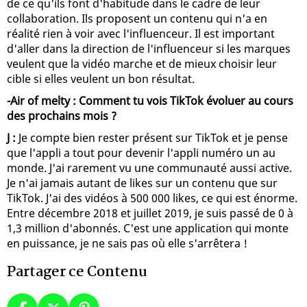
de ce qu'ils font d'habitude dans le cadre de leur
collaboration. Ils proposent un contenu qui n'a en
réalité rien à voir avec l'influenceur. Il est important
d'aller dans la direction de l'influenceur si les marques
veulent que la vidéo marche et de mieux choisir leur
cible si elles veulent un bon résultat.
-Air of melty : Comment tu vois TikTok évoluer au cours
des prochains mois ?
J :
Je compte bien rester présent sur TikTok et je pense
que l'appli a tout pour devenir l'appli numéro un au
monde. J'ai rarement vu une communauté aussi active.
Je n'ai jamais autant de likes sur un contenu que sur
TikTok. J'ai des vidéos à 500 000 likes, ce qui est énorme.
Entre décembre 2018 et juillet 2019, je suis passé de 0 à
1,3 million d'abonnés. C'est une application qui monte
en puissance, je ne sais pas où elle s'arrêtera !
Partager ce Contenu