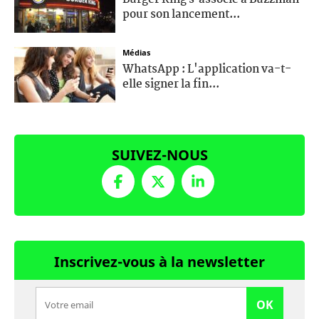
pour son lancement...
Médias
WhatsApp : L'application va-t-
elle signer la fin...
SUIVEZ-NOUS
Inscrivez-vous à la newsletter
OK