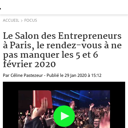
ACCUEIL
FOCUS
Le Salon des Entrepreneurs
à Paris, le rendez-vous à ne
pas manquer les 5 et 6
février 2020
Par
Céline Pastezeur
- Publié le 29 Jan 2020 à 15:12