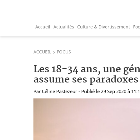
Accueil
Actualités
Culture & Divertissement
Fo
ACCUEIL
FOCUS
Les 18-34 ans, une gén
assume ses paradoxes
Par
Céline Pastezeur
- Publié le 29 Sep 2020 à 11: