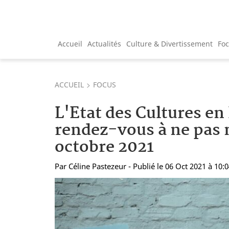
Accueil
Actualités
Culture & Divertissement
Fo
ACCUEIL
FOCUS
L'Etat des Cultures en 
rendez-vous à ne pas 
octobre 2021
Par
Céline Pastezeur
- Publié le 06 Oct 2021 à 10: