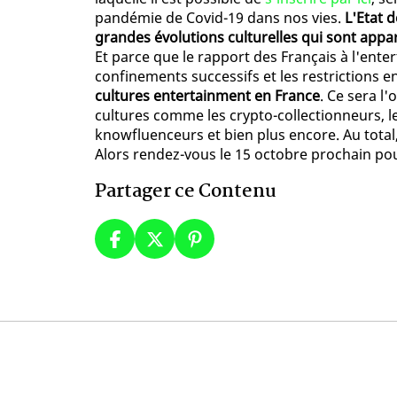
pandémie de Covid-19 dans nos vies.
L'Etat d
grandes évolutions culturelles qui sont appar
Et parce que le rapport des Français à l'ent
confinements successifs et les restrictions e
cultures entertainment en France
. Ce sera l
cultures comme les crypto-collectionneurs, l
knowfluenceurs et bien plus encore. Au total,
Alors rendez-vous le 15 octobre prochain pour
Partager ce Contenu