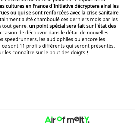
es cultures en France d'Initiative décryptera ainsi les
ues ou qui se sont renforcées avec la crise sanitaire
.
ertainment a été chamboulé ces derniers mois par les
n tout genre,
un point spécial sera fait sur l'état des
'occasion de découvrir dans le détail de nouvelles
es speedrunners, les audiophiles ou encore les
 ce sont 11 profils différents qui seront présentés.
 les connaître sur le bout des doigts !