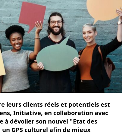
leurs clients réels et potentiels est
ens, Initiative, en collaboration avec
e à dévoiler son nouvel "Etat des
 un GPS culturel afin de mieux