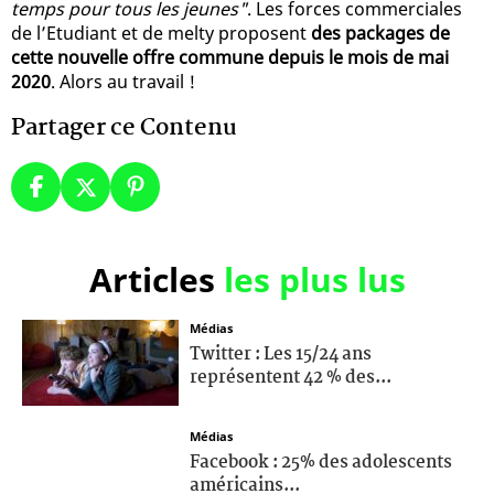
temps pour tous les jeunes"
. Les forces commerciales
de l’Etudiant et de melty proposent
des packages de
cette nouvelle offre commune depuis le mois de mai
2020
. Alors au travail !
Partager ce Contenu
Articles
les plus lus
Médias
Twitter : Les 15/24 ans
représentent 42 % des...
Médias
Facebook : 25% des adolescents
américains...