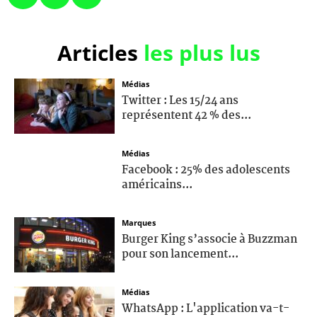
Articles
les plus lus
Médias
Twitter : Les 15/24 ans
représentent 42 % des...
Médias
Facebook : 25% des adolescents
américains...
Marques
Burger King s’associe à Buzzman
pour son lancement...
Médias
WhatsApp : L'application va-t-