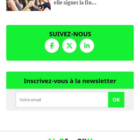
elle signer la fin...
SUIVEZ-NOUS
Inscrivez-vous à la newsletter
OK