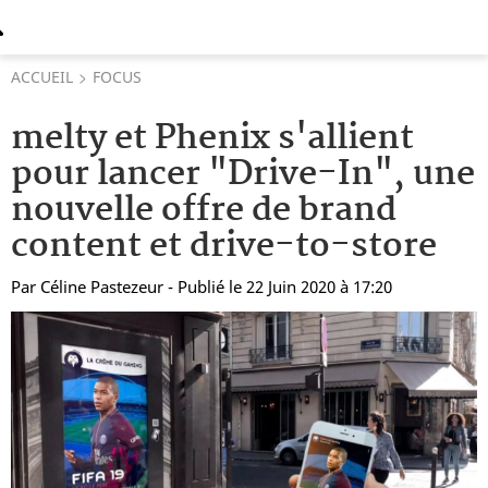
ACCUEIL
FOCUS
melty et Phenix s'allient
pour lancer "Drive-In", une
nouvelle offre de brand
content et drive-to-store
Par
Céline Pastezeur
- Publié le 22 Juin 2020 à 17:20