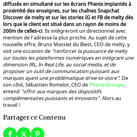
diffusés en simultané sur les écrans Phenix implantés à
proximité des enseignes, sur les chaînes Snapchat
Discover de melty et sur les stories IG et FB de melty dès
lors que le client est situé dans un rayon de moins de
200m de celles-ci
. Ils intégreront un directionnel avec
mention de l’adresse la plus proche. Au sujet de cette
nouvelle offre, Bruno Massiet du Biest, CEO de melty, y
voit une occasion de
"renforcer la puissance de melty
sur toutes les plateformes numériques en intégrant une
dimension IRL, In Real Life, au social media, et de
proposer un outil de communication puissant aux
marques ayant une problématique drive-to-store"
. De
son côté, Sébastien Romelot, CEO de
Phenix Groupe
,
entend
"offrir aux marques des dispositifs
complémentaires puissants et innovants"
. Alors au
travail !
Partager ce Contenu