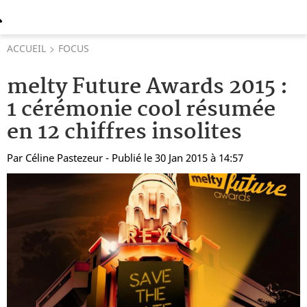
ACCUEIL
FOCUS
melty Future Awards 2015 :
1 cérémonie cool résumée
en 12 chiffres insolites
Par
Céline Pastezeur
- Publié le 30 Jan 2015 à 14:57