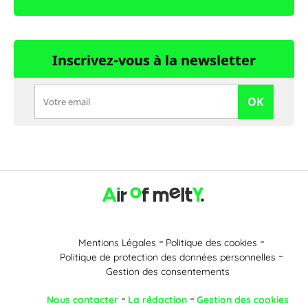
Inscrivez-vous à la newsletter
OK
Mentions Légales
Politique des cookies
Politique de protection des données personnelles
Gestion des consentements
Nous contacter
La rédaction
Gestion des cookies