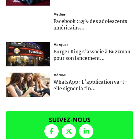
Médias
Facebook : 25% des adolescents
américains...
Marques
Burger King s’associe à Buzzman
pour son lancement...
Médias
WhatsApp : L'application va-t-
elle signer la fin...
SUIVEZ-NOUS