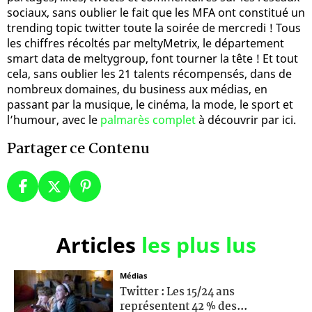
sociaux, sans oublier le fait que les MFA ont constitué un
trending topic twitter toute la soirée de mercredi ! Tous
les chiffres récoltés par meltyMetrix, le département
smart data de meltygroup, font tourner la tête ! Et tout
cela, sans oublier les 21 talents récompensés, dans de
nombreux domaines, du business aux médias, en
passant par la musique, le cinéma, la mode, le sport et
l’humour, avec le
palmarès complet
à découvrir par ici.
Partager ce Contenu
Articles
les plus lus
Médias
Twitter : Les 15/24 ans
représentent 42 % des...