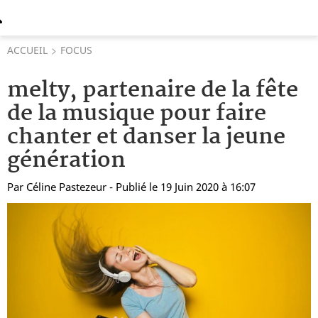
ACCUEIL
FOCUS
melty, partenaire de la fête
de la musique pour faire
chanter et danser la jeune
génération
Par
Céline Pastezeur
- Publié le 19 Juin 2020 à 16:07