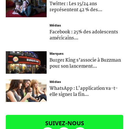
Twitter : Les 15/24 ans
représentent 42 % des...
Médias
Facebook : 25% des adolescents
américains...
Marques
Burger King s’associe à Buzzman
pour son lancement...
Médias
WhatsApp : L'application va-t-
elle signer la fin...
SUIVEZ-NOUS