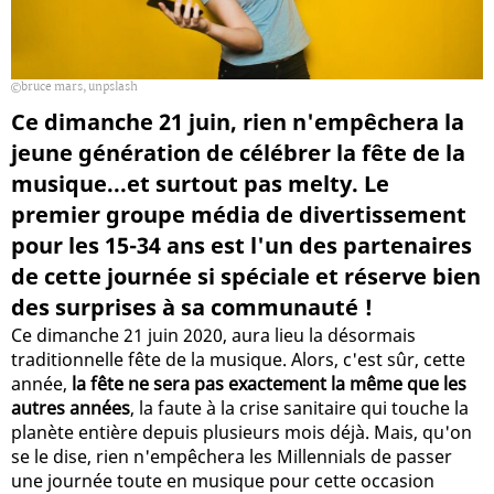
bruce mars, unpslash
Ce dimanche 21 juin, rien n'empêchera la
jeune génération de célébrer la fête de la
musique...et surtout pas melty. Le
premier groupe média de divertissement
pour les 15-34 ans est l'un des partenaires
de cette journée si spéciale et réserve bien
des surprises à sa communauté !
Ce dimanche 21 juin 2020, aura lieu la désormais
traditionnelle fête de la musique. Alors, c'est sûr, cette
année,
la fête ne sera pas exactement la même que les
autres années
, la faute à la crise sanitaire qui touche la
planète entière depuis plusieurs mois déjà. Mais, qu'on
se le dise, rien n'empêchera les Millennials de passer
une journée toute en musique pour cette occasion