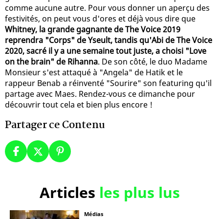
comme aucune autre. Pour vous donner un aperçu des
festivités, on peut vous d'ores et déjà vous dire que
Whitney, la grande gagnante de The Voice 2019
reprendra "Corps" de Yseult, tandis qu'Abi de The Voice
2020, sacré il y a une semaine tout juste, a choisi "Love
on the brain" de Rihanna
. De son côté, le duo Madame
Monsieur s'est attaqué à "Angela" de Hatik et le
rappeur Benab a réinventé "Sourire" son featuring qu'il
partage avec Maes. Rendez-vous ce dimanche pour
découvrir tout cela et bien plus encore !
Partager ce Contenu
Articles
les plus lus
Médias