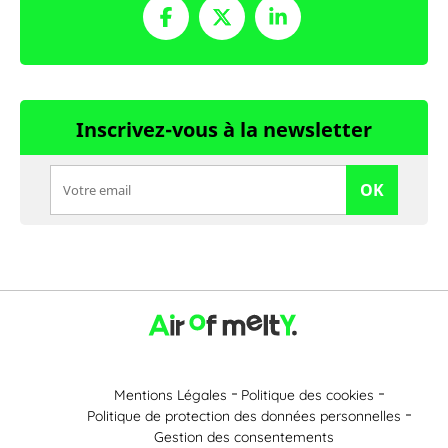
Inscrivez-vous à la newsletter
OK
Mentions Légales
Politique des cookies
Politique de protection des données personnelles
Gestion des consentements