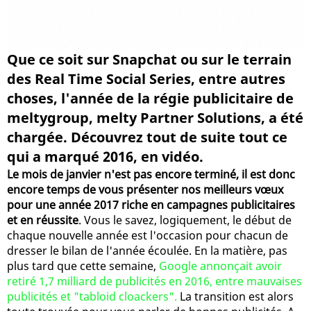
Que ce soit sur Snapchat ou sur le terrain
des Real Time Social Series, entre autres
choses, l'année de la régie publicitaire de
meltygroup, melty Partner Solutions, a été
chargée. Découvrez tout de suite tout ce
qui a marqué 2016, en vidéo.
Le mois de janvier n'est pas encore terminé, il est donc
encore temps de vous présenter nos meilleurs vœux
pour une année 2017 riche en campagnes publicitaires
et en réussite
. Vous le savez, logiquement, le début de
chaque nouvelle année est l'occasion pour chacun de
dresser le bilan de l'année écoulée. En la matière, pas
plus tard que cette semaine,
Google annonçait avoir
retiré 1,7 milliard de publicités en 2016, entre mauvaises
publicités et "tabloid cloackers".
La transition est alors