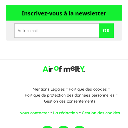
Inscrivez-vous à la newsletter
OK
Mentions Légales
Politique des cookies
Politique de protection des données personnelles
Gestion des consentements
Nous contacter
La rédaction
Gestion des cookies