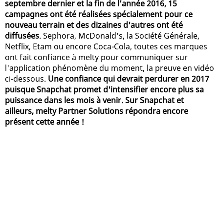
septembre dernier et la fin de l'année 2016, 15
campagnes ont été réalisées spécialement pour ce
nouveau terrain et des dizaines d'autres ont été
diffusées
. Sephora, McDonald's, la Société Générale,
Netflix, Etam ou encore Coca-Cola, toutes ces marques
ont fait confiance à melty pour communiquer sur
l'application phénomène du moment, la preuve en vidéo
ci-dessous.
Une confiance qui devrait perdurer en 2017
puisque Snapchat promet d'intensifier encore plus sa
puissance dans les mois à venir. Sur Snapchat et
ailleurs, melty Partner Solutions répondra encore
présent cette année !