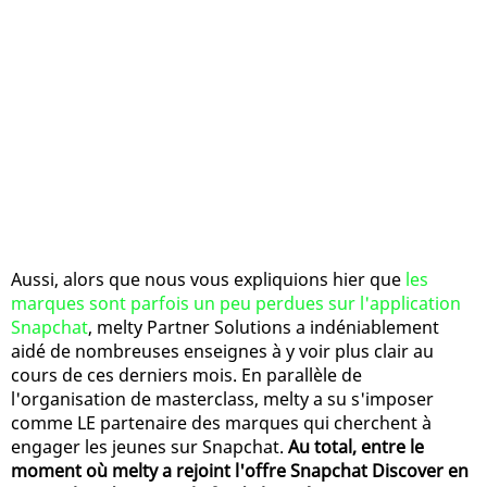
Aussi, alors que nous vous expliquions hier que
les
marques sont parfois un peu perdues sur l'application
Snapchat
, melty Partner Solutions a indéniablement
aidé de nombreuses enseignes à y voir plus clair au
cours de ces derniers mois. En parallèle de
l'organisation de masterclass, melty a su s'imposer
comme LE partenaire des marques qui cherchent à
engager les jeunes sur Snapchat.
Au total, entre le
moment où melty a rejoint l'offre Snapchat Discover en