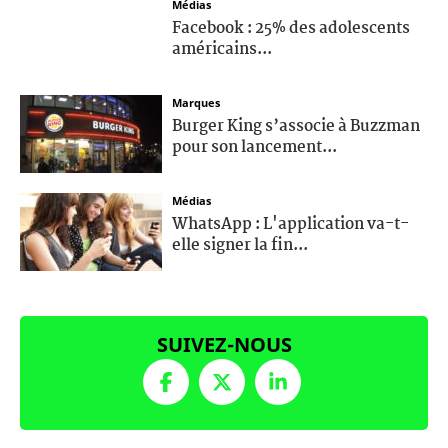
Médias
Facebook : 25% des adolescents
américains...
Marques
Burger King s’associe à Buzzman
pour son lancement...
Médias
WhatsApp : L'application va-t-
elle signer la fin...
SUIVEZ-NOUS