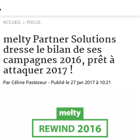
ACCUEIL
FOCUS
melty Partner Solutions
dresse le bilan de ses
campagnes 2016, prêt à
attaquer 2017 !
Par
Céline Pastezeur
- Publié le 27 Jan 2017 à 10:21