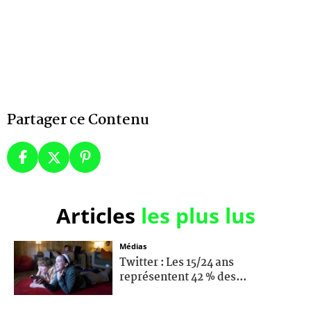
Partager ce Contenu
Articles
les plus lus
Médias
Twitter : Les 15/24 ans
représentent 42 % des...