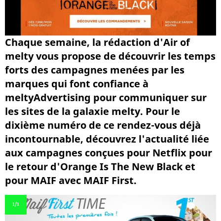
Chaque semaine, la rédaction d'Air of
melty vous propose de découvrir les temps
forts des campagnes menées par les
marques qui font confiance à
meltyAdvertising pour communiquer sur
les sites de la galaxie melty. Pour le
dixième numéro de ce rendez-vous déjà
incontournable, découvrez l'actualité liée
aux campagnes conçues pour Netflix pour
le retour d'Orange Is The New Black et
pour MAIF avec MAIF First.
1
/1