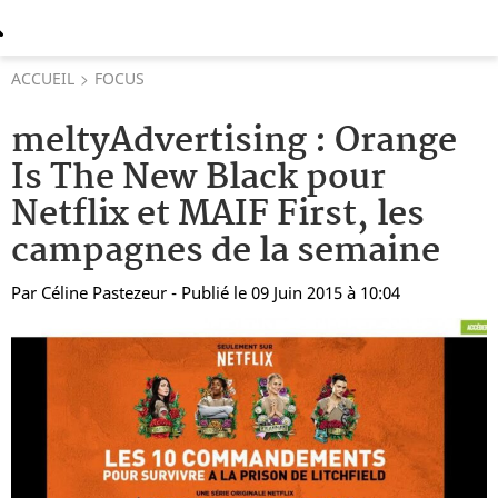
ACCUEIL
FOCUS
meltyAdvertising : Orange
Is The New Black pour
Netflix et MAIF First, les
campagnes de la semaine
Par
Céline Pastezeur
- Publié le 09 Juin 2015 à 10:04