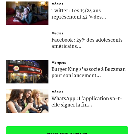
Médias
Twitter : Les 15/24 ans
représentent 42 % des...
Médias
Facebook : 25% des adolescents
américains...
Marques
Burger King s’associe à Buzzman
pour son lancement...
Médias
WhatsApp : L'application va-t-
elle signer la fin...