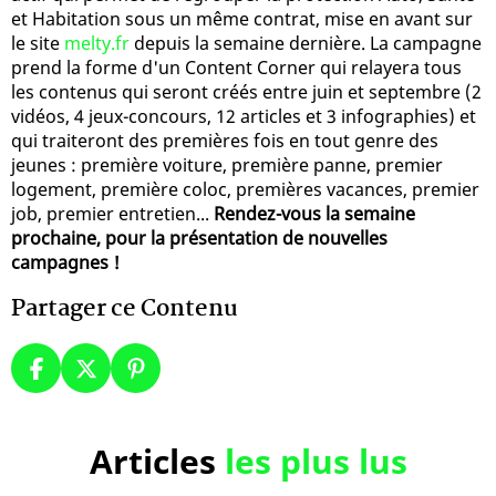
et Habitation sous un même contrat, mise en avant sur
le site
melty.fr
depuis la semaine dernière. La campagne
prend la forme d'un Content Corner qui relayera tous
les contenus qui seront créés entre juin et septembre (2
vidéos, 4 jeux-concours, 12 articles et 3 infographies) et
qui traiteront des premières fois en tout genre des
jeunes : première voiture, première panne, premier
logement, première coloc, premières vacances, premier
job, premier entretien...
Rendez-vous la semaine
prochaine, pour la présentation de nouvelles
campagnes !
Partager ce Contenu
Articles
les plus lus