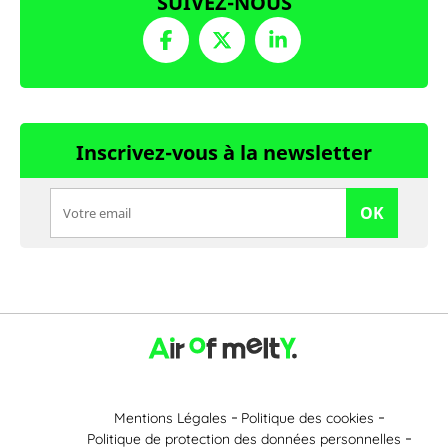
SUIVEZ-NOUS
Inscrivez-vous à la newsletter
OK
Mentions Légales
Politique des cookies
Politique de protection des données personnelles