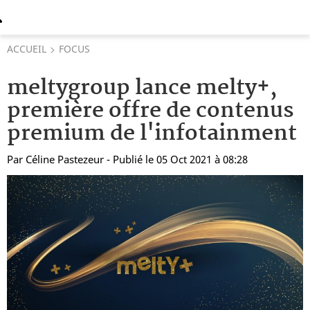
ACCUEIL
FOCUS
meltygroup lance melty+,
première offre de contenus
premium de l'infotainment
Par
Céline Pastezeur
- Publié le 05 Oct 2021 à 08:28