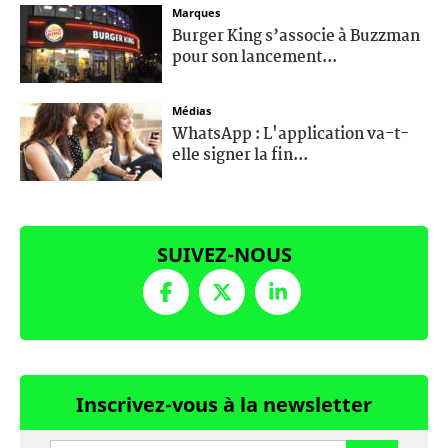
Marques
Burger King s’associe à Buzzman
pour son lancement...
Médias
WhatsApp : L'application va-t-
elle signer la fin...
SUIVEZ-NOUS
Inscrivez-vous à la newsletter