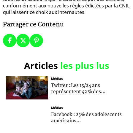
conformément aux nouvelles règles édictées par la CNIL
qui laissent ce choix aux internautes.
Partager ce Contenu
Articles
les plus lus
Médias
Twitter : Les 15/24 ans
représentent 42 % des...
Médias
Facebook : 25% des adolescents
américains...