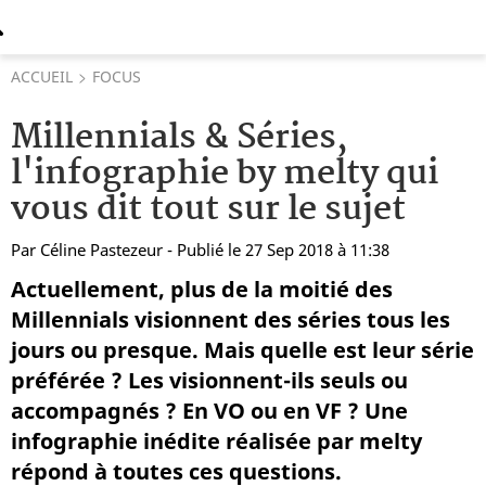
ACCUEIL
FOCUS
Millennials & Séries,
l'infographie by melty qui
vous dit tout sur le sujet
Par
Céline Pastezeur
- Publié le 27 Sep 2018 à 11:38
Actuellement, plus de la moitié des
Millennials visionnent des séries tous les
jours ou presque. Mais quelle est leur série
préférée ? Les visionnent-ils seuls ou
accompagnés ? En VO ou en VF ? Une
infographie inédite réalisée par melty
répond à toutes ces questions.