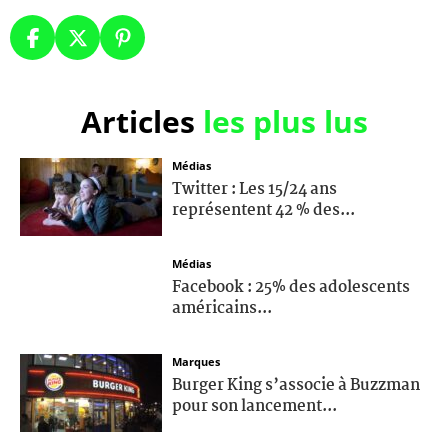
Articles
les plus lus
Médias
Twitter : Les 15/24 ans
représentent 42 % des...
Médias
Facebook : 25% des adolescents
américains...
Marques
Burger King s’associe à Buzzman
pour son lancement...