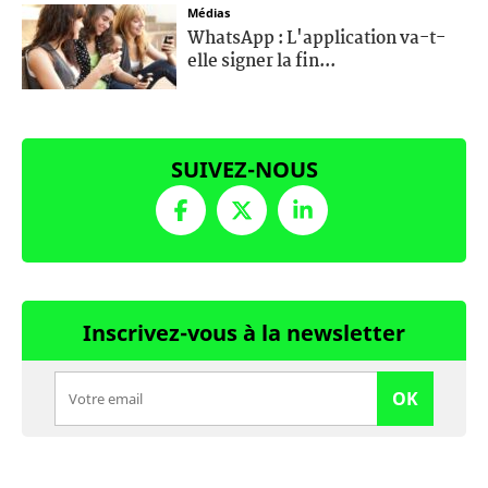
Médias
WhatsApp : L'application va-t-
elle signer la fin...
SUIVEZ-NOUS
Inscrivez-vous à la newsletter
OK