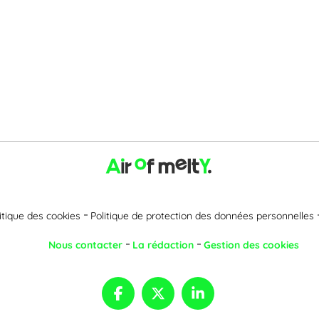
itique des cookies
Politique de protection des données personnelles
Nous contacter
La rédaction
Gestion des cookies