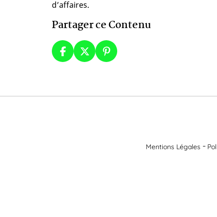
d’affaires.
Partager ce Contenu
Mentions Légales
Pol