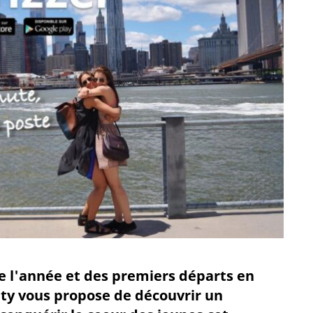
de l'année et des premiers départs en
lty vous propose de découvrir un