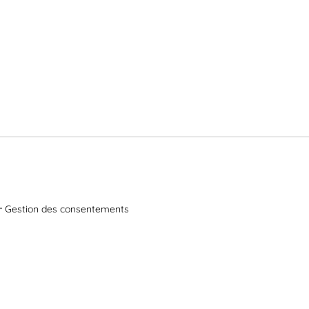
Gestion des consentements