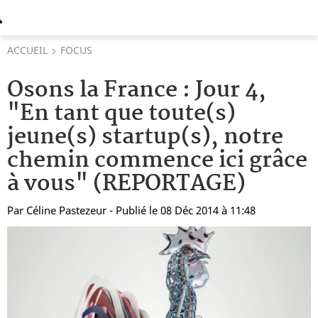
ACCUEIL
FOCUS
Osons la France : Jour 4,
"En tant que toute(s)
jeune(s) startup(s), notre
chemin commence ici grâce
à vous" (REPORTAGE)
Par
Céline Pastezeur
- Publié le 08 Déc 2014 à 11:48