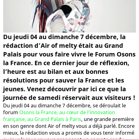
Du jeudi 04 au dimanche 7 décembre, la
rédaction d’Air of melty était au Grand
Palais pour vous faire vivre le Forum Osons
la France. En ce dernier jour de réflexion,
l’heure est au bilan et aux bonnes
résolutions pour sauver la France et les
jeunes. Venez découvrir par ici ce que la
journée de samedi réservait aux visiteurs !
Du jeudi 04 au dimanche 7 décembre, se déroulait le
forum
Osons la France, au cœur de l’innovation
française, au Grand Palais à Paris
, une grande première
en son genre dont Air of melty vous a déjà parlé. Encore
mieux, la rédaction vous a promis de vous tenir informé