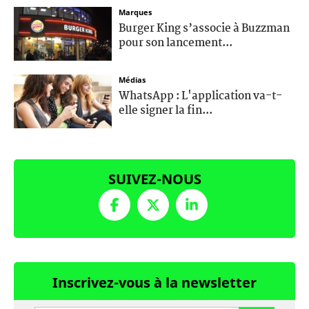
Marques
Burger King s’associe à Buzzman
pour son lancement...
Médias
WhatsApp : L'application va-t-
elle signer la fin...
SUIVEZ-NOUS
Inscrivez-vous à la newsletter