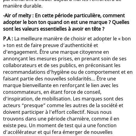
manière durable.
-Air of melty : En cette période particulière, comment
adopter le bon ton quand on est une marque ? Quelles
sont les valeurs essentielles à avoir en tête ?
P.A :
La meilleure manière de choisir et adopter le « bon
» ton est de faire preuve d’authenticité et
d’engagement. Être une marque citoyenne en
annonçant les mesures prises, en prenant soin de ses
collaborateurs et de ses publics, en préconisant les
recommandations d’hygiène ou de comportement et en
faisant partie des nouvelles solidarités… Être une
marque bienveillante en renforçant le lien avec les
consommateurs, en étant force de conseil,
d’inspiration, de mobilisation. Les marques sont des
acteurs “presque” comme les autres de la société et
doivent participer à l’effort collectif. Nous nous
trouvons dans une période charnière, comme il en
existe peu. Un moment de test qui a une fonction
d’accélérateur et qui fera émerger de nouvelles