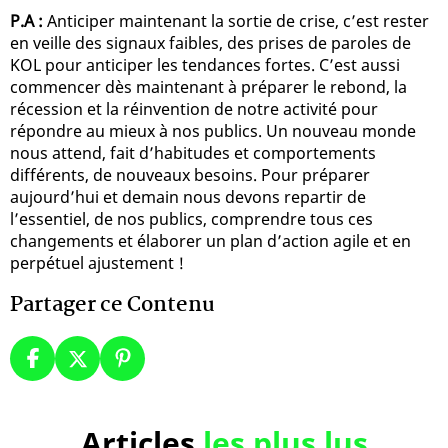
P.A :
Anticiper maintenant la sortie de crise, c’est rester
en veille des signaux faibles, des prises de paroles de
KOL pour anticiper les tendances fortes. C’est aussi
commencer dès maintenant à préparer le rebond, la
récession et la réinvention de notre activité pour
répondre au mieux à nos publics. Un nouveau monde
nous attend, fait d’habitudes et comportements
différents, de nouveaux besoins. Pour préparer
aujourd’hui et demain nous devons repartir de
l’essentiel, de nos publics, comprendre tous ces
changements et élaborer un plan d’action agile et en
perpétuel ajustement !
Partager ce Contenu
Articles
les plus lus