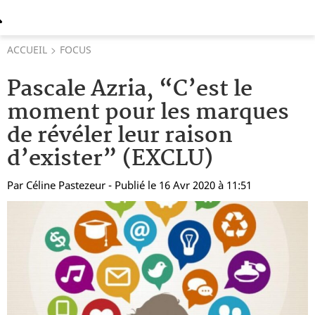
ACCUEIL
FOCUS
Pascale Azria, “C’est le
moment pour les marques
de révéler leur raison
d’exister” (EXCLU)
Par
Céline Pastezeur
- Publié le 16 Avr 2020 à 11:51