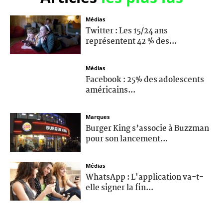
Médias
Twitter : Les 15/24 ans
représentent 42 % des...
Médias
Facebook : 25% des adolescents
américains...
Marques
Burger King s’associe à Buzzman
pour son lancement...
Médias
WhatsApp : L'application va-t-
elle signer la fin...