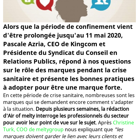
Alors que la période de confinement vient
d'être prolongée jusqu'au 11 mai 2020,
Pascale Azria, CEO de Kingcom et
Présidente du Syndicat du Conseil en
Relations Publics, répond à nos questions
sur le rôle des marques pendant la crise
sanitaire et présente les bonnes pratiques
à adopter pour être une marque forte.
En cette période de crise sanitaire, nombreuses sont les
marques qui se demandent encore comment s'adapter
à la situation.
Depuis plusieurs semaines, la rédaction
d'Air of melty interroge les professionnels du secteur
pour avoir leur point de vue sur le sujet
. Après
Christine
Turk, COO de meltygroup
nous expliquant que
"les
marques doivent garder le lien avec leurs clients et