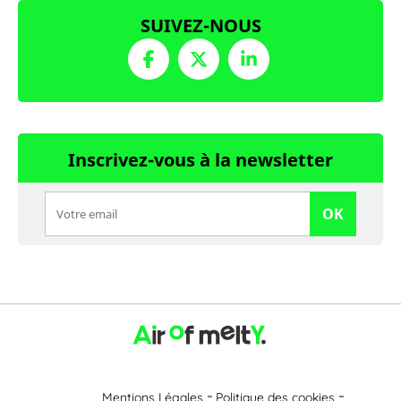
SUIVEZ-NOUS
Inscrivez-vous à la newsletter
OK
Mentions Légales
Politique des cookies